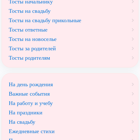
Тосты начальнику
Тосты на свадьбу
Тосты на свадьбу прикольные
Тосты ответные
Тосты на новоселье
Тосты за родителей
Тосты родителям
На день рождения
Важные события
На работу и учебу
На праздники
На свадьбу
Ежедневные стихи