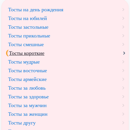
Тосты на день рождения
Тосты на юбилей
Тосты застольные
Тосты прикольные
Тосты смешные
Тосты короткие
Тосты мудрые
Тосты восточные
Тосты армейские
Тосты за любовь
Тосты за здоровье
Тосты за мужчин
Тосты за женщин
Тосты другу