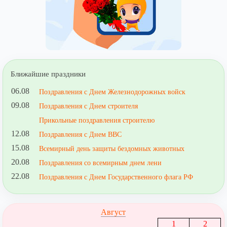
Ближайшие праздники
06.08
Поздравления с Днем Железнодорожных войск
09.08
Поздравления с Днем строителя
Прикольные поздравления строителю
12.08
Поздравления с Днем ВВС
15.08
Всемирный день защиты бездомных животных
20.08
Поздравления со всемирным днем лени
22.08
Поздравления с Днем Государственного флага РФ
Август
1
2