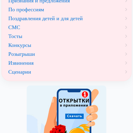
Признания и предложения
По профессиям
Поздравления детей и для детей
СМС
Тосты
Конкурсы
Розыгрыши
Извинения
Сценарии