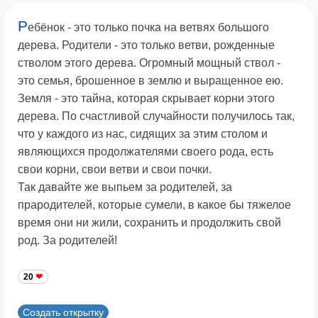
Р
ебёнок - это только почка на ветвях большого
дерева. Родители - это только ветви, рожденные
стволом этого дерева. Огромный мощный ствол -
это семья, брошенное в землю и выращенное ею.
Земля - это тайна, которая скрывает корни этого
дерева. По счастливой случайности получилось так,
что у каждого из нас, сидящих за этим столом и
являющихся продолжателями своего рода, есть
свои корни, свои ветви и свои почки.
Так давайте же выпьем за родителей, за
прародителей, которые сумели, в какое бы тяжелое
время они ни жили, сохранить и продолжить свой
род. За родителей!
20
Создать открытку