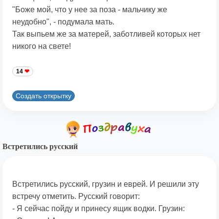
"Боже мой, что у нее за поза - мальчику же
неудобно", - подумала мать.
Так выпьем же за матерей, заботливей которых нет
никого на свете!
14
Создать открытку
Встретились русский
Встретились русский, грузин и еврей. И решили эту
встречу отметить. Русский говорит:
- Я сейчас пойду и принесу ящик водки. Грузин: