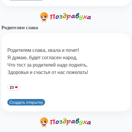
Родителям слава
Родителям слава, хвала и почет!
Я думаю, будет согласен народ,
Что тост за родителей надо поднять,
Здоровья и счастья от нас пожелать!
23
Создать открытку