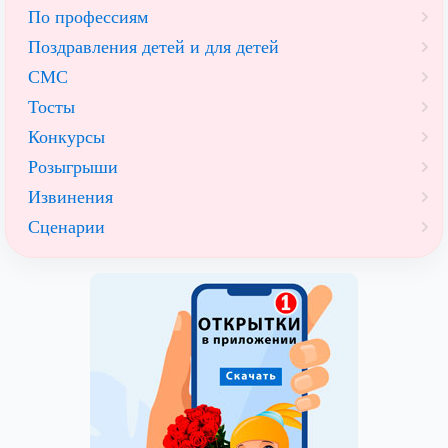
По профессиям
Поздравления детей и для детей
СМС
Тосты
Конкурсы
Розыгрыши
Извинения
Сценарии