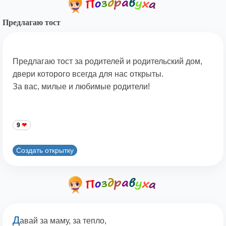
Предлагаю тост
Предлагаю тост за родителей и родительский дом,
двери которого всегда для нас открыты.
За вас, милые и любимые родители!
9
Создать открытку
Д
авай за маму, за тепло,