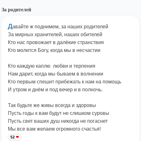
За родителей
Д
авайте ж поднимем, за наших родителей
За мирных хранителей, наших обителей
Кто нас провожает в далёкие странствия
Кто молится Богу, когда мы в несчастии
Кто каждую каплю любви и терпения
Нам дарит, когда мы бываем в волнении
Кто первым спешит прибежать к нам на помощь
И утром и днём и под вечер и в полночь.
Так будьте же живы всегда и здоровы
Пусть годы к вам будут не слишком суровы
Пусть свет ваших душ никогда не погаснет
Мы все вам желаем огромного счастья!
52