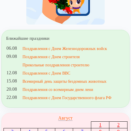
Ближайшие праздники
06.08
Поздравления с Днем Железнодорожных войск
09.08
Поздравления с Днем строителя
Прикольные поздравления строителю
12.08
Поздравления с Днем ВВС
15.08
Всемирный день защиты бездомных животных
20.08
Поздравления со всемирным днем лени
22.08
Поздравления с Днем Государственного флага РФ
Август
1
2