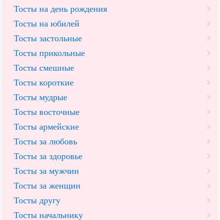
Тосты на день рождения
Тосты на юбилей
Тосты застольные
Тосты прикольные
Тосты смешные
Тосты короткие
Тосты мудрые
Тосты восточные
Тосты армейские
Тосты за любовь
Тосты за здоровье
Тосты за мужчин
Тосты за женщин
Тосты другу
Тосты начальнику