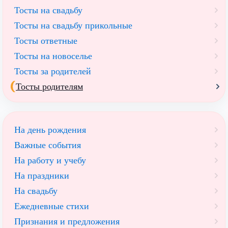
Тосты на свадьбу
Тосты на свадьбу прикольные
Тосты ответные
Тосты на новоселье
Тосты за родителей
Тосты родителям
На день рождения
Важные события
На работу и учебу
На праздники
На свадьбу
Ежедневные стихи
Признания и предложения