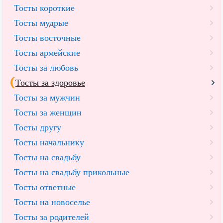
Тосты короткие
Тосты мудрые
Тосты восточные
Тосты армейские
Тосты за любовь
Тосты за здоровье
Тосты за мужчин
Тосты за женщин
Тосты другу
Тосты начальнику
Тосты на свадьбу
Тосты на свадьбу прикольные
Тосты ответные
Тосты на новоселье
Тосты за родителей