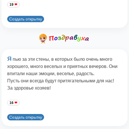
19
Создать открытку
Я
пью за эти стены, в которых было очень много
хорошего, много веселых и приятных вечеров. Они
впитали наши эмоции, веселье, радость.
Пусть они всегда будут притягательными для нас!
За здоровье хозяев!
16
Создать открытку