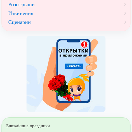
Розыгрыши
Извинения
Сценарии
Ближайшие праздники