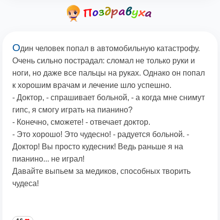
О
дин человек попал в автомобильную катастрофу.
Очень сильно пострадал: сломал не только руки и
ноги, но даже все пальцы на руках. Однако он попал
к хорошим врачам и лечение шло успешно.
- Доктор, - спрашивает больной, - а когда мне снимут
гипс, я смогу играть на пианино?
- Конечно, сможете! - отвечает доктор.
- Это хорошо! Это чудесно! - радуется больной. -
Доктор! Вы просто кудесник! Ведь раньше я на
пианино... не играл!
Давайте выпьем за медиков, способных творить
чудеса!