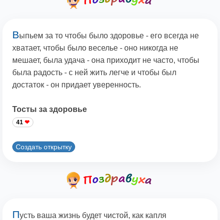
В
ыпьем за то чтобы было здоровье - его всегда не
хватает, чтобы было веселье - оно никогда не
мешает, была удача - она приходит не часто, чтобы
была радость - с ней жить легче и чтобы был
достаток - он придает уверенность.
Тосты за здоровье
41
Создать открытку
П
усть ваша жизнь будет чистой, как капля