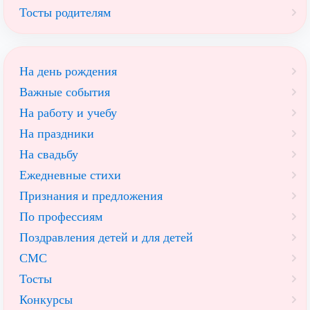
Тосты родителям
На день рождения
Важные события
На работу и учебу
На праздники
На свадьбу
Ежедневные стихи
Признания и предложения
По профессиям
Поздравления детей и для детей
СМС
Тосты
Конкурсы