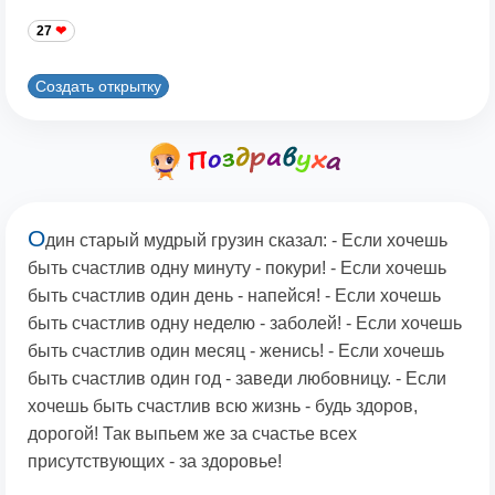
27
Создать открытку
О
дин старый мудрый грузин сказал: - Если хочешь
быть счастлив одну минуту - покури! - Если хочешь
быть счастлив один день - напейся! - Если хочешь
быть счастлив одну неделю - заболей! - Если хочешь
быть счастлив один месяц - женись! - Если хочешь
быть счастлив один год - заведи любовницу. - Если
хочешь быть счастлив всю жизнь - будь здоров,
дорогой! Так выпьем же за счастье всех
присутствующих - за здоровье!