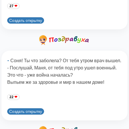
27
Создать открытку
-
Соня! Ты что заболела? От тебя утром врач вышел.
- Послушай, Маня, от тебя под утро ушел военный.
Это что - уже война началась?
Выпьем же за здоровье и мир в нашем доме!
22
Создать открытку