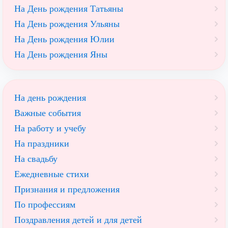
На День рождения Татьяны
На День рождения Ульяны
На День рождения Юлии
На День рождения Яны
На день рождения
Важные события
На работу и учебу
На праздники
На свадьбу
Ежедневные стихи
Признания и предложения
По профессиям
Поздравления детей и для детей