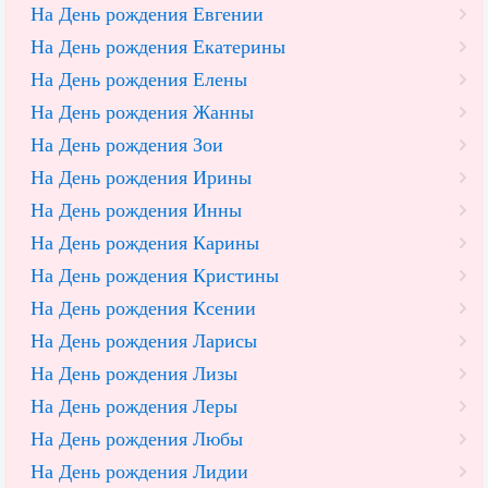
На День рождения Евгении
На День рождения Екатерины
На День рождения Елены
На День рождения Жанны
На День рождения Зои
На День рождения Ирины
На День рождения Инны
На День рождения Карины
На День рождения Кристины
На День рождения Ксении
На День рождения Ларисы
На День рождения Лизы
На День рождения Леры
На День рождения Любы
На День рождения Лидии