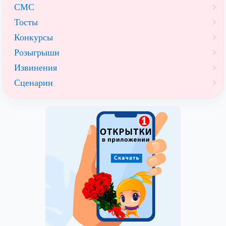
СМС
Тосты
Конкурсы
Розыгрыши
Извинения
Сценарии