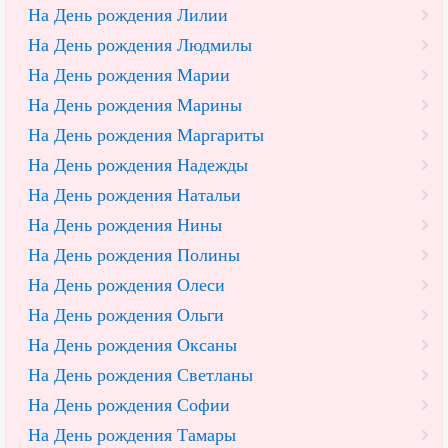
На День рождения Лилии
На День рождения Людмилы
На День рождения Марии
На День рождения Марины
На День рождения Маргариты
На День рождения Надежды
На День рождения Натальи
На День рождения Нины
На День рождения Полины
На День рождения Олеси
На День рождения Ольги
На День рождения Оксаны
На День рождения Светланы
На День рождения Софии
На День рождения Тамары