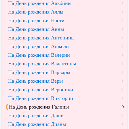
На День рождения Альбины
На День рождения Аллы
На День рождения Насти
На День рождения Анны
На День рождения Антонины
На День рождения Анжелы
На День рождения Валерии
На День рождения Валентины
На День рождения Варвары
На День рождения Веры
На День рождения Вероники
На День рождения Виктории
На День рождения Галины
На День рождения Даши
На День рождения Дианы