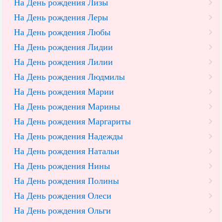
На День рождения Лизы
На День рождения Леры
На День рождения Любы
На День рождения Лидии
На День рождения Лилии
На День рождения Людмилы
На День рождения Марии
На День рождения Марины
На День рождения Маргариты
На День рождения Надежды
На День рождения Натальи
На День рождения Нины
На День рождения Полины
На День рождения Олеси
На День рождения Ольги