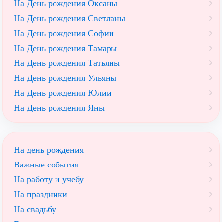
На День рождения Оксаны
На День рождения Светланы
На День рождения Софии
На День рождения Тамары
На День рождения Татьяны
На День рождения Ульяны
На День рождения Юлии
На День рождения Яны
На день рождения
Важные события
На работу и учебу
На праздники
На свадьбу