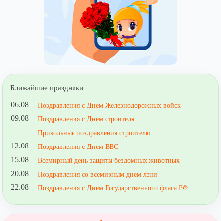
Ближайшие праздники
06.08
Поздравления с Днем Железнодорожных войск
09.08
Поздравления с Днем строителя
Прикольные поздравления строителю
12.08
Поздравления с Днем ВВС
15.08
Всемирный день защиты бездомных животных
20.08
Поздравления со всемирным днем лени
22.08
Поздравления с Днем Государственного флага РФ