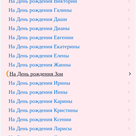
На День рождения Виктории
На День рождения Галины
На День рождения Даши
На День рождения Дианы
На День рождения Евгении
На День рождения Екатерины
На День рождения Елены
На День рождения Жанны
На День рождения Зои
На День рождения Ирины
На День рождения Инны
На День рождения Карины
На День рождения Кристины
На День рождения Ксении
На День рождения Ларисы