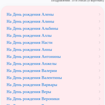
Поздравлений: 10 в стихах (0 коротких)
На День рождения Алены
На День рождения Алины
На День рождения Альбины
На День рождения Аллы
На День рождения Насти
На День рождения Анны
На День рождения Антонины
На День рождения Анжелы
На День рождения Валерии
На День рождения Валентины
На День рождения Варвары
На День рождения Веры
На День рождения Вероники