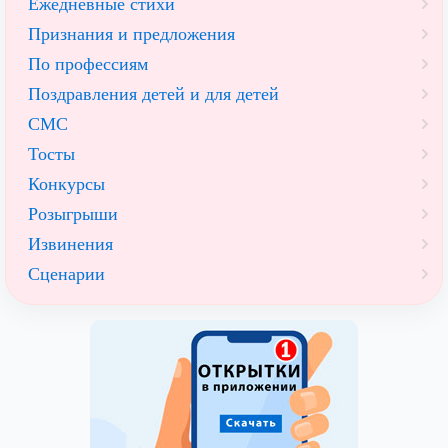
Ежедневные стихи
Признания и предложения
По профессиям
Поздравления детей и для детей
СМС
Тосты
Конкурсы
Розыгрыши
Извинения
Сценарии