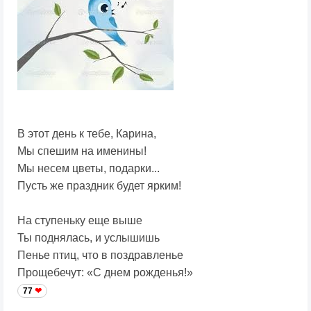
В этот день к тебе, Карина,
Мы спешим на именины!
Мы несем цветы, подарки...
Пусть же праздник будет ярким!
На ступеньку еще выше
Ты поднялась, и услышишь
Пенье птиц, что в поздравленье
Прощебечут: «С днем рожденья!»
77