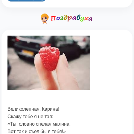
Великолепная, Карина!
Скажу тебе я не тая:
«Ты, словно спелая малина,
Вот так и съел бы я тебя!»