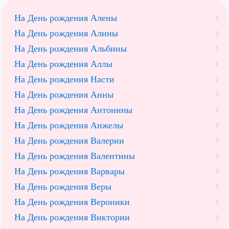
На День рождения Алены
На День рождения Алины
На День рождения Альбины
На День рождения Аллы
На День рождения Насти
На День рождения Анны
На День рождения Антонины
На День рождения Анжелы
На День рождения Валерии
На День рождения Валентины
На День рождения Варвары
На День рождения Веры
На День рождения Вероники
На День рождения Виктории