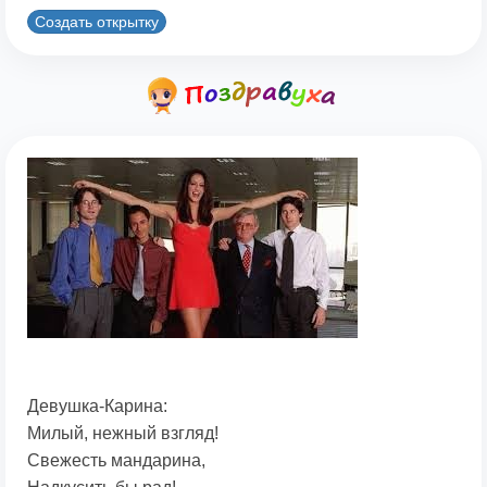
Создать открытку
Девушка-Карина:
Милый, нежный взгляд!
Свежесть мандарина,