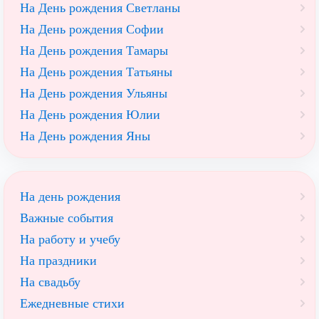
На День рождения Светланы
На День рождения Софии
На День рождения Тамары
На День рождения Татьяны
На День рождения Ульяны
На День рождения Юлии
На День рождения Яны
На день рождения
Важные события
На работу и учебу
На праздники
На свадьбу
Ежедневные стихи