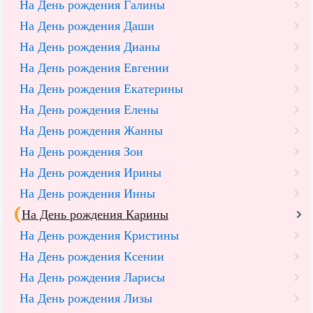
На День рождения Галины
На День рождения Даши
На День рождения Дианы
На День рождения Евгении
На День рождения Екатерины
На День рождения Елены
На День рождения Жанны
На День рождения Зои
На День рождения Ирины
На День рождения Инны
На День рождения Карины
На День рождения Кристины
На День рождения Ксении
На День рождения Ларисы
На День рождения Лизы