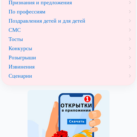
Признания и предложения
По профессиям
Поздравления детей и для детей
СМС
Тосты
Конкурсы
Розыгрыши
Извинения
Сценарии