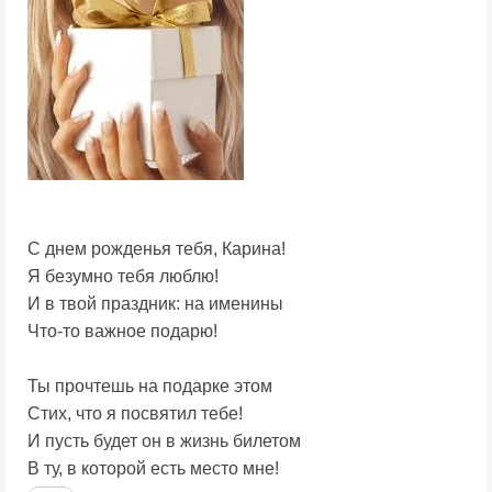
С днем рожденья тебя, Карина!
Я безумно тебя люблю!
И в твой праздник: на именины
Что-то важное подарю!
Ты прочтешь на подарке этом
Стих, что я посвятил тебе!
И пусть будет он в жизнь билетом
В ту, в которой есть место мне!