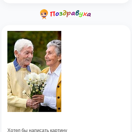
Хотел бы написать картину