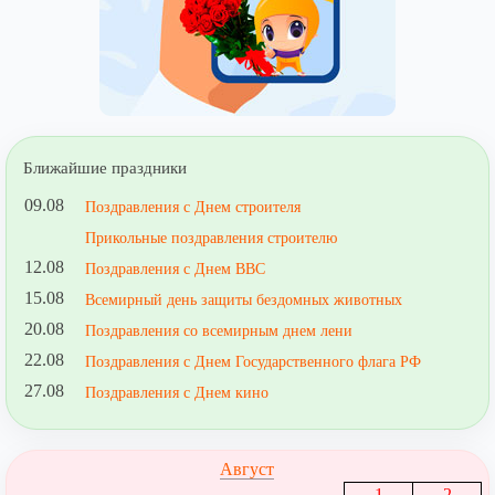
Ближайшие праздники
09.08
Поздравления с Днем строителя
Прикольные поздравления строителю
12.08
Поздравления с Днем ВВС
15.08
Всемирный день защиты бездомных животных
20.08
Поздравления со всемирным днем лени
22.08
Поздравления с Днем Государственного флага РФ
27.08
Поздравления с Днем кино
Август
1
2