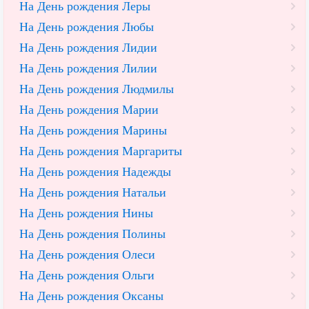
На День рождения Леры
На День рождения Любы
На День рождения Лидии
На День рождения Лилии
На День рождения Людмилы
На День рождения Марии
На День рождения Марины
На День рождения Маргариты
На День рождения Надежды
На День рождения Натальи
На День рождения Нины
На День рождения Полины
На День рождения Олеси
На День рождения Ольги
На День рождения Оксаны