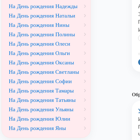
На День рождения Надежды
На День рождения Натальи
На День рождения Нины
На День рождения Полины
На День рождения Олеси
На День рождения Ольги
©
На День рождения Оксаны
На День рождения Светланы
На День рождения Софии
На День рождения Тамары
Обр
На День рождения Татьяны
На День рождения Ульяны
На День рождения Юлии
На День рождения Яны