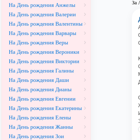
За 
На День рождения Анжелы
На День рождения Валерии
На День рождения Валентины
На День рождения Варвары
На День рождения Веры
На День рождения Вероники
На День рождения Виктории
На День рождения Галины
На День рождения Даши
На День рождения Дианы
На День рождения Евгении
На День рождения Екатерины
На День рождения Елены
На День рождения Жанны
На День рождения Зои