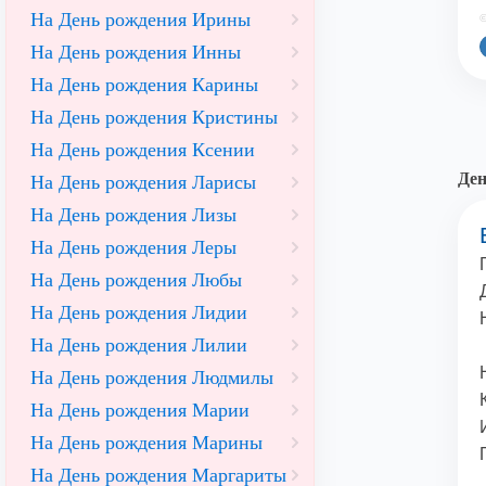
На День рождения Ирины
©
На День рождения Инны
На День рождения Карины
На День рождения Кристины
На День рождения Ксении
Ден
На День рождения Ларисы
На День рождения Лизы
На День рождения Леры
На День рождения Любы
На День рождения Лидии
На День рождения Лилии
На День рождения Людмилы
На День рождения Марии
На День рождения Марины
На День рождения Маргариты