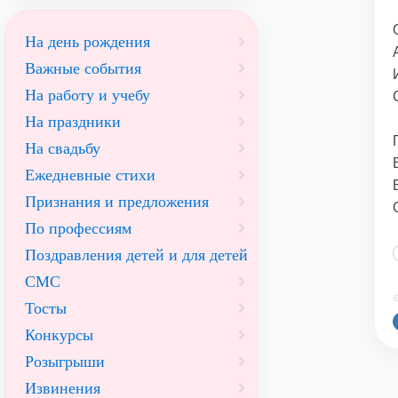
На день рождения
Важные события
На работу и учебу
На праздники
На свадьбу
Ежедневные стихи
Признания и предложения
По профессиям
Поздравления детей и для детей
СМС
©
Тосты
Конкурсы
Розыгрыши
Извинения