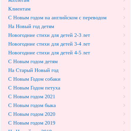
Коллегам
Клиентам
С Новым годом на английском с переводом
На Новый год детям
Новогодние стихи для детей 2-3 лет
Новогодние стихи для детей 3-4 лет
Новогодние стихи для детей 4-5 лет
С Новым годом детям
На Старый Новый год
С Новым Годом собаки
С Новым Годом петуха
С Новым годом 2021
С Новым годом быка
С Новым годом 2020
С Новым годом 2019