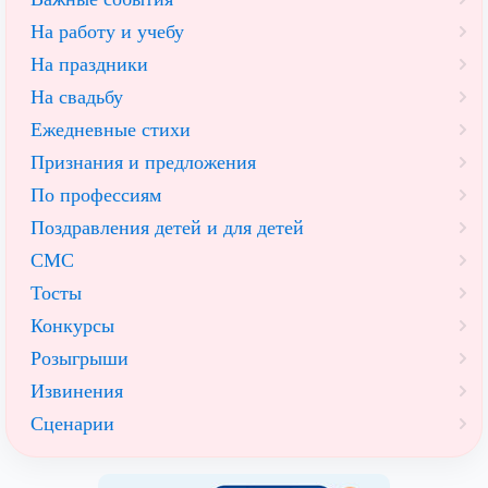
На работу и учебу
На праздники
На свадьбу
Ежедневные стихи
Признания и предложения
По профессиям
Поздравления детей и для детей
СМС
Тосты
Конкурсы
Розыгрыши
Извинения
Сценарии