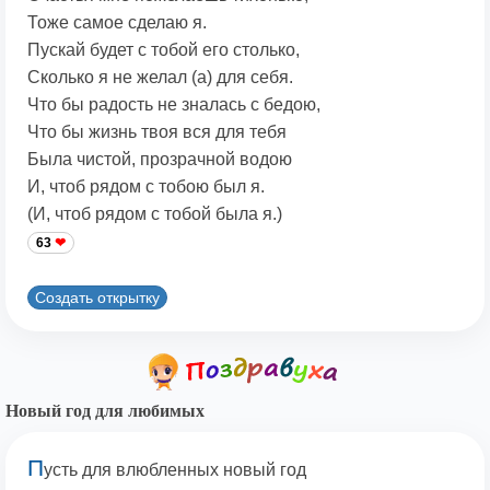
Тоже самое сделаю я.
Пускай будет с тобой его столько,
Сколько я не желал (а) для себя.
Что бы радость не зналась с бедою,
Что бы жизнь твоя вся для тебя
Была чистой, прозрачной водою
И, чтоб рядом с тобою был я.
(И, чтоб рядом с тобой была я.)
63
Создать открытку
Новый год для любимых
П
усть для влюбленных новый год