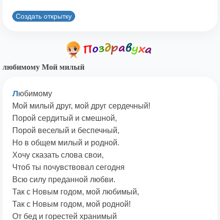
Создать открытку
любимому Мой милый
л
юбимому
Мой милый друг, мой друг сердечный!
Порой сердитый и смешной,
Порой веселый и беспечный,
Но в общем милый и родной.
Хочу сказать слова свои,
Чтоб ты почувствовал сегодня
Всю силу преданной любви.
Так с Новым годом, мой любимый,
Так с Новым годом, мой родной!
От бед и горестей хранимый