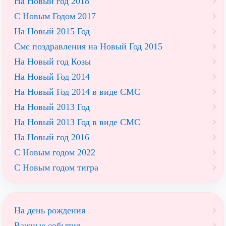
На Новый год 2018
С Новым Годом 2017
На Новый 2015 Год
Смс поздравления на Новый Год 2015
На Новый год Козы
На Новый Год 2014
На Новый Год 2014 в виде СМС
На Новый 2013 Год
На Новый 2013 Год в виде СМС
На Новый год 2016
С Новым годом 2022
С Новым годом тигра
На день рождения
Важные события