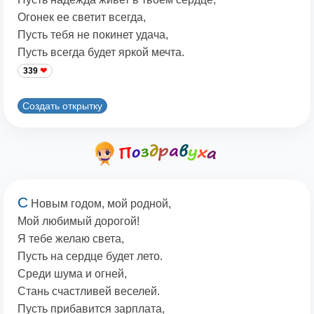
Огонек ее светит всегда,
Пусть тебя не покинет удача,
Пусть всегда будет яркой мечта.
339
Создать открытку
С
Новым годом, мой родной,
Мой любимый дорогой!
Я тебе желаю света,
Пусть на сердце будет лето.
Среди шума и огней,
Стань счастливей веселей.
Пусть прибавится зарплата,