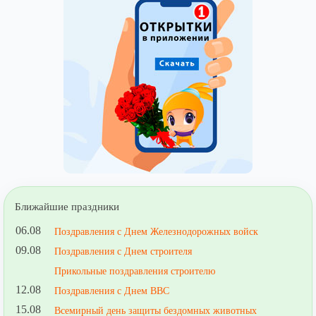
Ближайшие праздники
06.08
Поздравления с Днем Железнодорожных войск
09.08
Поздравления с Днем строителя
Прикольные поздравления строителю
12.08
Поздравления с Днем ВВС
15.08
Всемирный день защиты бездомных животных