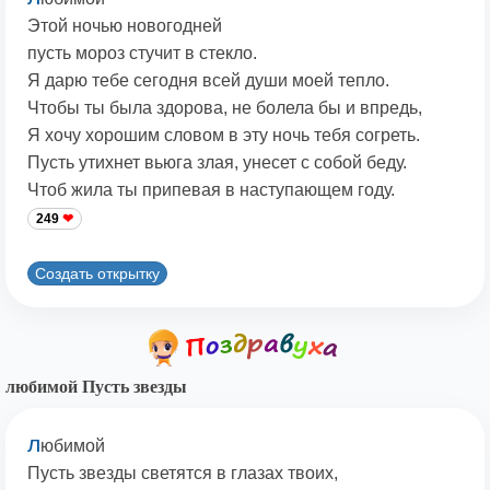
Этой ночью новогодней
пусть мороз стучит в стекло.
Я дарю тебе сегодня всей души моей тепло.
Чтобы ты была здорова, не болела бы и впредь,
Я хочу хорошим словом в эту ночь тебя согреть.
Пусть утихнет вьюга злая, унесет с собой беду.
Чтоб жила ты припевая в наступающем году.
249
Создать открытку
любимой Пусть звезды
л
юбимой
Пусть звезды светятся в глазах твоих,