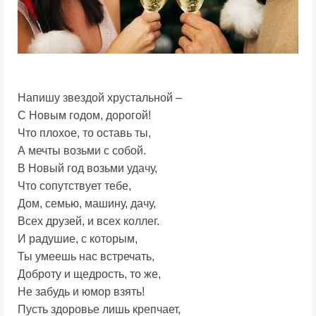
Напишу звездой хрустальной –
С Новым годом, дорогой!
Что плохое, то оставь ты,
А мечты возьми с собой.
В Новый год возьми удачу,
Что сопутствует тебе,
Дом, семью, машину, дачу,
Всех друзей, и всех коллег.
И радушие, с которым,
Ты умеешь нас встречать,
Доброту и щедрость, то же,
Не забудь и юмор взять!
Пусть здоровье лишь крепчает,