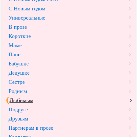
С Новым годом
Универсальные
В прозе
Короткие
Маме
Папе
Бабушке
Дедушке
Сестре
Родным
Любимым
Подруге
Друзьям
Партнерам в прозе