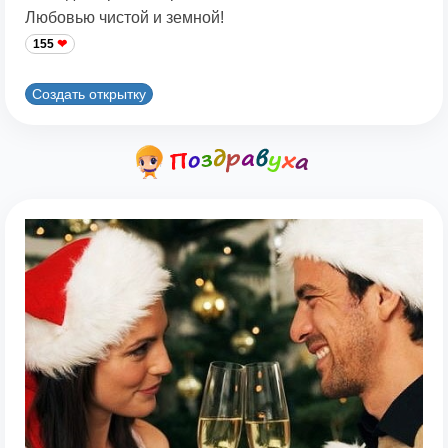
Любовью чистой и земной!
155
Создать открытку