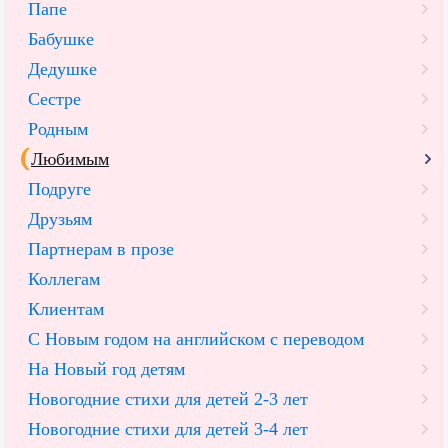
Папе
Бабушке
Дедушке
Сестре
Родным
Любимым
Подруге
Друзьям
Партнерам в прозе
Коллегам
Клиентам
С Новым годом на английском с переводом
На Новый год детям
Новогодние стихи для детей 2-3 лет
Новогодние стихи для детей 3-4 лет