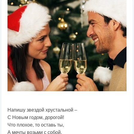
Напишу звездой хрустальной –
С Новым годом, дорогой!
Что плохое, то оставь ты,
А мечты возьми с собой.