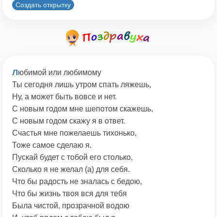
Создать открытку
л
юбимой или любимому
Ты сегодня лишь утром спать ляжешь,
Ну, а может быть вовсе и нет.
С новым годом мне шепотом скажешь,
С новым годом скажу я в ответ.
Счастья мне пожелаешь тихонько,
Тоже самое сделаю я.
Пускай будет с тобой его столько,
Сколько я не желал (а) для себя.
Что бы радость не зналась с бедою,
Что бы жизнь твоя вся для тебя
Была чистой, прозрачной водою