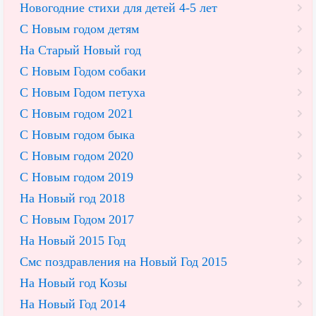
Новогодние стихи для детей 4-5 лет
С Новым годом детям
На Старый Новый год
С Новым Годом собаки
С Новым Годом петуха
С Новым годом 2021
С Новым годом быка
С Новым годом 2020
С Новым годом 2019
На Новый год 2018
С Новым Годом 2017
На Новый 2015 Год
Смс поздравления на Новый Год 2015
На Новый год Козы
На Новый Год 2014