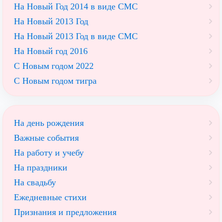
На Новый Год 2014 в виде СМС
На Новый 2013 Год
На Новый 2013 Год в виде СМС
На Новый год 2016
С Новым годом 2022
С Новым годом тигра
На день рождения
Важные события
На работу и учебу
На праздники
На свадьбу
Ежедневные стихи
Признания и предложения