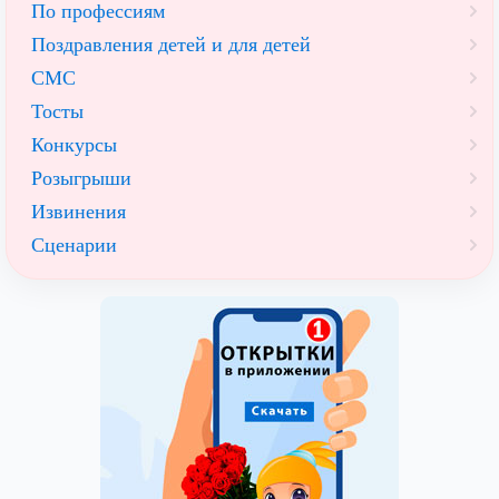
По профессиям
Поздравления детей и для детей
СМС
Тосты
Конкурсы
Розыгрыши
Извинения
Сценарии