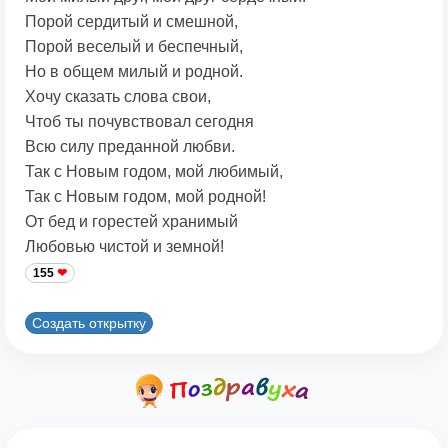
Порой сердитый и смешной,
Порой веселый и беспечный,
Но в общем милый и родной.
Хочу сказать слова свои,
Чтоб ты почувствовал сегодня
Всю силу преданной любви.
Так с Новым годом, мой любимый,
Так с Новым годом, мой родной!
От бед и горестей хранимый
Любовью чистой и земной!
155
Создать открытку