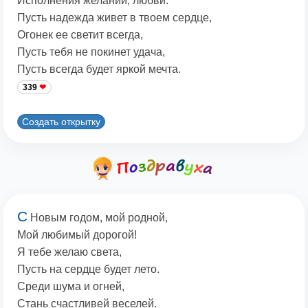
Исполнения желаний, любви.
Пусть надежда живет в твоем сердце,
Огонек ее светит всегда,
Пусть тебя не покинет удача,
Пусть всегда будет яркой мечта.
339
Создать открытку
С
Новым годом, мой родной,
Мой любимый дорогой!
Я тебе желаю света,
Пусть на сердце будет лето.
Среди шума и огней,
Стань счастливей веселей.