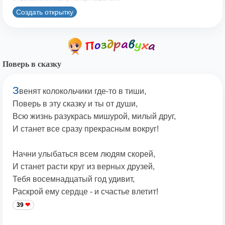
Создать открытку
Поверь в сказку
З
венят колокольчики где-то в тиши,
Поверь в эту сказку и ты от души,
Всю жизнь разукрась мишурой, милый друг,
И станет все сразу прекрасным вокруг!
Начни улыбаться всем людям скорей,
И станет расти круг из верных друзей,
Тебя восемнадцатый год удивит,
Раскрой ему сердце - и счастье влетит!
39