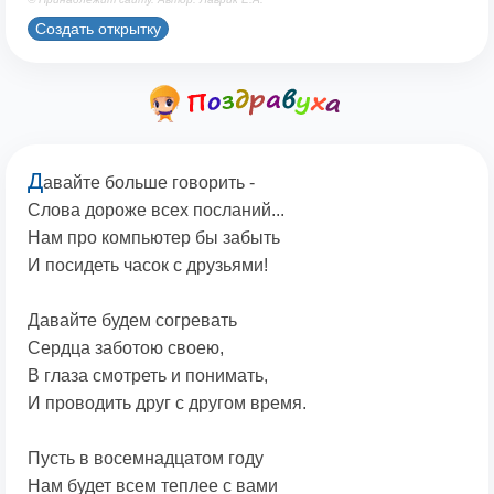
Создать открытку
Д
авайте больше говорить -
Слова дороже всех посланий...
Нам про компьютер бы забыть
И посидеть часок с друзьями!
Давайте будем согревать
Сердца заботою своею,
В глаза смотреть и понимать,
И проводить друг с другом время.
Пусть в восемнадцатом году
Нам будет всем теплее с вами