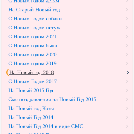
С Новым годом детям
На Старый Новый год
С Новым Годом собаки
С Новым Годом петуха
С Новым годом 2021
С Новым годом быка
С Новым годом 2020
С Новым годом 2019
На Новый год 2018
С Новым Годом 2017
На Новый 2015 Год
Смс поздравления на Новый Год 2015
На Новый год Козы
На Новый Год 2014
На Новый Год 2014 в виде СМС