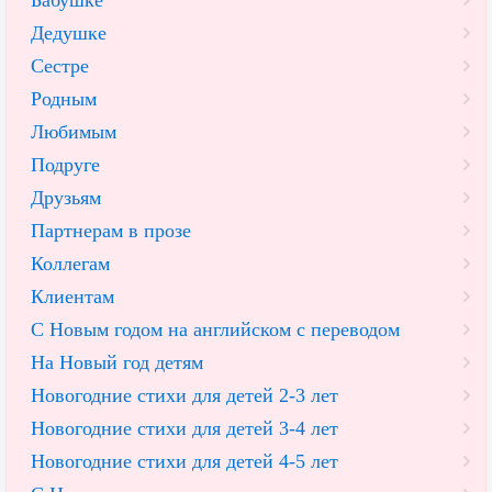
Дедушке
Сестре
Родным
Любимым
Подруге
Друзьям
Партнерам в прозе
Коллегам
Клиентам
С Новым годом на английском с переводом
На Новый год детям
Новогодние стихи для детей 2-3 лет
Новогодние стихи для детей 3-4 лет
Новогодние стихи для детей 4-5 лет