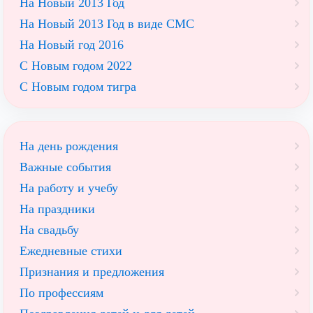
На Новый 2013 Год
На Новый 2013 Год в виде СМС
На Новый год 2016
С Новым годом 2022
С Новым годом тигра
На день рождения
Важные события
На работу и учебу
На праздники
На свадьбу
Ежедневные стихи
Признания и предложения
По профессиям