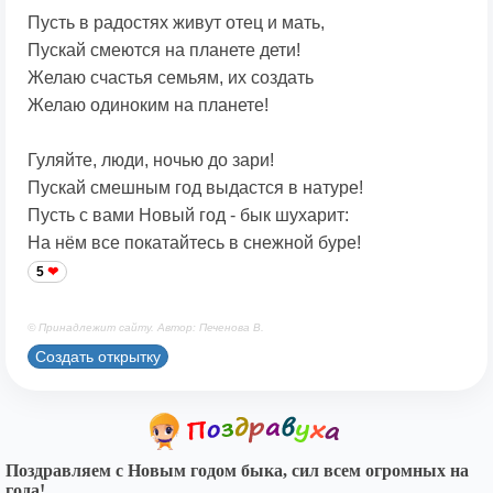
Пусть в радостях живут отец и мать,
Пускай смеются на планете дети!
Желаю счастья семьям, их создать
Желаю одиноким на планете!
Гуляйте, люди, ночью до зари!
Пускай смешным год выдастся в натуре!
Пусть с вами Новый год - бык шухарит:
На нём все покатайтесь в снежной буре!
5
© Принадлежит сайту. Автор: Печенова В.
Создать открытку
Поздравляем с Новым годом быка, сил всем огромных на
года!