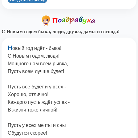
С Новым годом быка, люди, друзья, дамы и господа!
Н
овый год идёт - быка!
С Новым годом, люди!
Мощного нам всем рывка,
Пусть всем лучше будет!
Пусть всё будет и у всех -
Хорошо, отлично!
Каждого пусть ждёт успех -
В жизни тоже личной!
Пусть у всех мечты и сны
Сбудутся скорее!