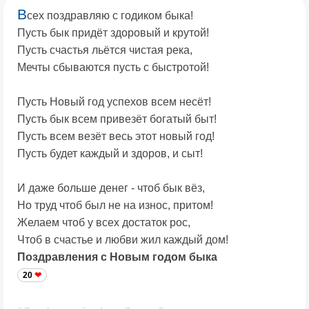
В
сех поздравляю с годиком быка!
Пусть бык придёт здоровый и крутой!
Пусть счастья льётся чистая река,
Мечты сбываются пусть с быстротой!
Пусть Новый год успехов всем несёт!
Пусть бык всем привезёт богатый быт!
Пусть всем везёт весь этот новый год!
Пусть будет каждый и здоров, и сыт!
И даже больше денег - чтоб бык вёз,
Но труд чтоб был не на износ, притом!
Желаем чтоб у всех достаток рос,
Чтоб в счастье и любви жил каждый дом!
Поздравления с Новым годом быка
20