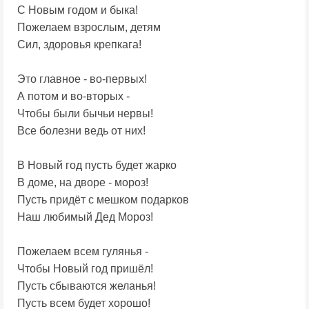
С Новым годом и быка!
Пожелаем взрослым, детям
Сил, здоровья крепкага!
Это главное - во-первых!
А потом и во-вторых -
Чтобы были бычьи нервы!
Все болезни ведь от них!
В Новый год пусть будет жарко
В доме, на дворе - мороз!
Пусть придёт с мешком подарков
Наш любимый Дед Мороз!
Пожелаем всем гулянья -
Чтобы Новый год пришёл!
Пусть сбываются желанья!
Пусть всем будет хорошо!