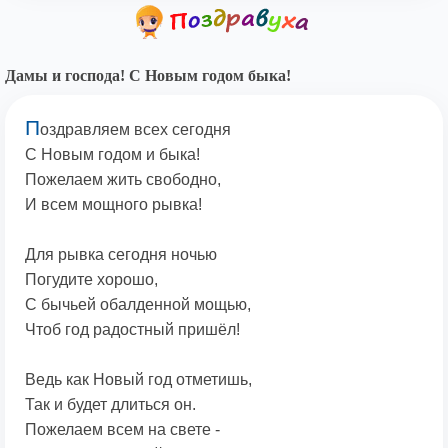
Дамы и господа! С Новым годом быка!
П
оздравляем всех сегодня
С Новым годом и быка!
Пожелаем жить свободно,
И всем мощного рывка!
Для рывка сегодня ночью
Погудите хорошо,
С бычьей обалденной мощью,
Чтоб год радостный пришёл!
Ведь как Новый год отметишь,
Так и будет длиться он.
Пожелаем всем на свете -