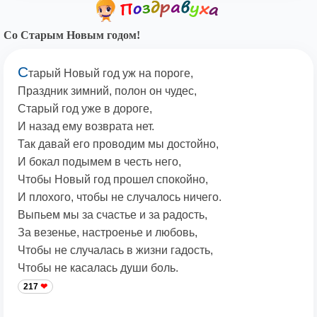
Со Старым Новым годом!
С
тарый Новый год уж на пороге,
Праздник зимний, полон он чудес,
Старый год уже в дороге,
И назад ему возврата нет.
Так давай его проводим мы достойно,
И бокал подымем в честь него,
Чтобы Новый год прошел спокойно,
И плохого, чтобы не случалось ничего.
Выпьем мы за счастье и за радость,
За везенье, настроенье и любовь,
Чтобы не случалась в жизни гадость,
Чтобы не касалась души боль.
217