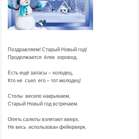
Поздравляем! Старый Новый год!
Продолжается ёлок хоровод.
Есть ещё запасы – холодец,
Кто не съел его – тот молодец!
Столы весело накрываем,
Старый Новый год встречаем.
Опять салюты взлетают вверх,
Не весь использован фейерверк.