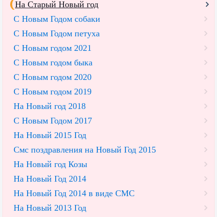
На Старый Новый год
С Новым Годом собаки
С Новым Годом петуха
С Новым годом 2021
С Новым годом быка
С Новым годом 2020
С Новым годом 2019
На Новый год 2018
С Новым Годом 2017
На Новый 2015 Год
Смс поздравления на Новый Год 2015
На Новый год Козы
На Новый Год 2014
На Новый Год 2014 в виде СМС
На Новый 2013 Год