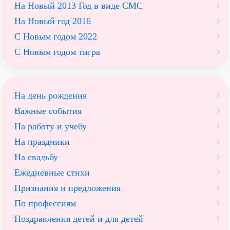
На Новый 2013 Год в виде СМС
На Новый год 2016
С Новым годом 2022
С Новым годом тигра
На день рождения
Важные события
На работу и учебу
На праздники
На свадьбу
Ежедневные стихи
Признания и предложения
По профессиям
Поздравления детей и для детей