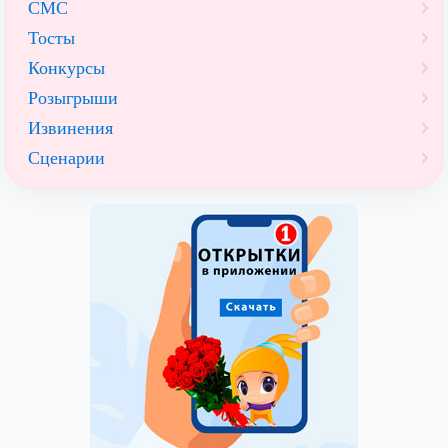
СМС
Тосты
Конкурсы
Розыгрыши
Извинения
Сценарии