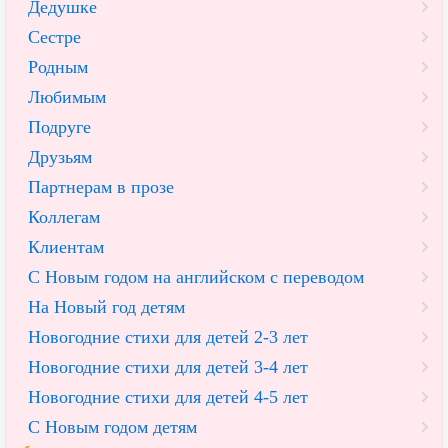
Дедушке
Сестре
Родным
Любимым
Подруге
Друзьям
Партнерам в прозе
Коллегам
Клиентам
С Новым годом на английском с переводом
На Новый год детям
Новогодние стихи для детей 2-3 лет
Новогодние стихи для детей 3-4 лет
Новогодние стихи для детей 4-5 лет
С Новым годом детям