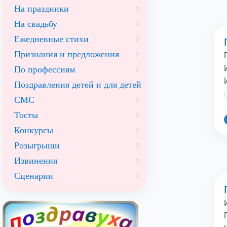
На праздники
На свадьбу
Ежедневные стихи
Признания и предложения
По профессиям
Поздравления детей и для детей
СМС
Тосты
Конкурсы
Розыгрыши
Извинения
Сценарии