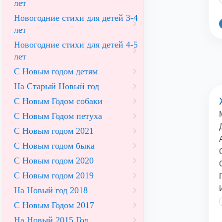
лет
Новогодние стихи для детей 3-4
лет
Новогодние стихи для детей 4-5
лет
С Новым годом детям
На Старый Новый год
С Новым Годом собаки
С Новым Годом петуха
С Новым годом 2021
С Новым годом быка
С Новым годом 2020
С Новым годом 2019
На Новый год 2018
С Новым Годом 2017
На Новый 2015 Год