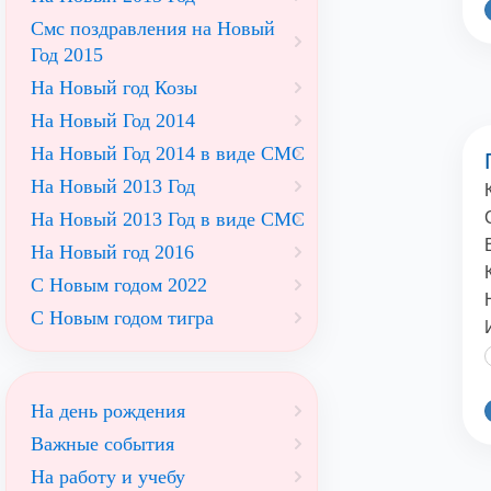
Смс поздравления на Новый
Год 2015
На Новый год Козы
На Новый Год 2014
На Новый Год 2014 в виде СМС
На Новый 2013 Год
На Новый 2013 Год в виде СМС
На Новый год 2016
С Новым годом 2022
С Новым годом тигра
На день рождения
Важные события
На работу и учебу