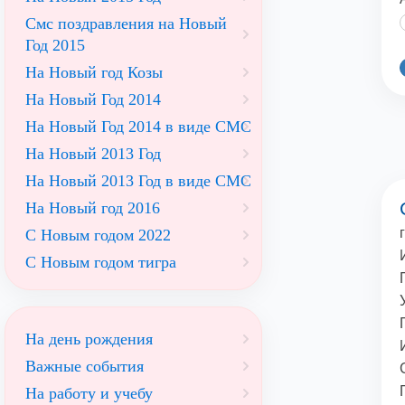
Смс поздравления на Новый
Год 2015
На Новый год Козы
На Новый Год 2014
На Новый Год 2014 в виде СМС
На Новый 2013 Год
На Новый 2013 Год в виде СМС
На Новый год 2016
С Новым годом 2022
С Новым годом тигра
На день рождения
Важные события
На работу и учебу