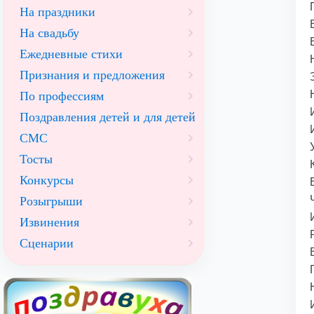
На праздники
На свадьбу
Ежедневные стихи
Признания и предложения
По профессиям
Поздравления детей и для детей
СМС
Тосты
Конкурсы
Розыгрыши
Извинения
Сценарии