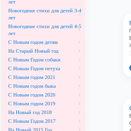
лет
Новогодние стихи для детей 3-4
лет
Новогодние стихи для детей 4-5
лет
С Новым годом детям
На Старый Новый год
С Новым Годом собаки
С Новым Годом петуха
С Новым годом 2021
С Новым годом быка
С Новым годом 2020
С Новым годом 2019
На Новый год 2018
С Новым Годом 2017
На Новый 2015 Год