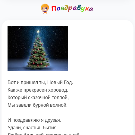
Вот и пришел ты, Новый Год.
Как же прекрасен хоровод.
Который сказочной толпой,
Мы завели бурной волной.
И поздравляю я друзья,
Удачи, счастья, бытия.