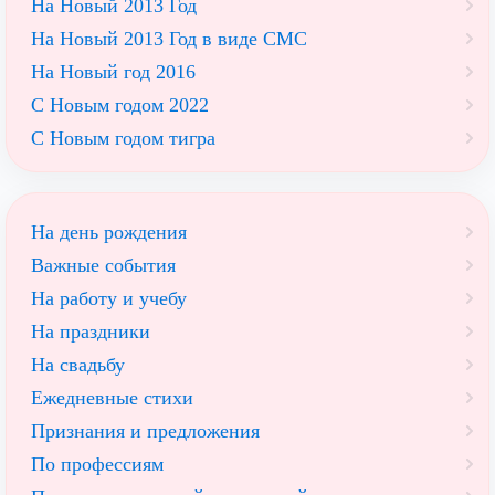
На Новый 2013 Год
На Новый 2013 Год в виде СМС
На Новый год 2016
С Новым годом 2022
С Новым годом тигра
На день рождения
Важные события
На работу и учебу
На праздники
На свадьбу
Ежедневные стихи
Признания и предложения
По профессиям