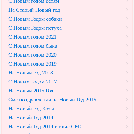
С Новым годом детям
На Старый Новый год
С Новым Годом собаки
С Новым Годом петуха
С Новым годом 2021
С Новым годом быка
С Новым годом 2020
С Новым годом 2019
На Новый год 2018
С Новым Годом 2017
На Новый 2015 Год
Смс поздравления на Новый Год 2015
На Новый год Козы
На Новый Год 2014
На Новый Год 2014 в виде СМС