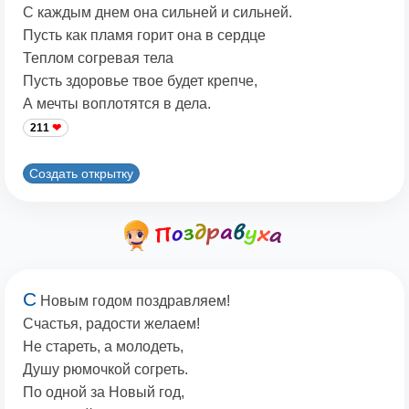
С каждым днем она сильней и сильней.
Пусть как пламя горит она в сердце
Теплом согревая тела
Пусть здоровье твое будет крепче,
А мечты воплотятся в дела.
211
Создать открытку
С
Новым годом поздравляем!
Счастья, радости желаем!
Не стареть, а молодеть,
Душу рюмочкой согреть.
По одной за Новый год,