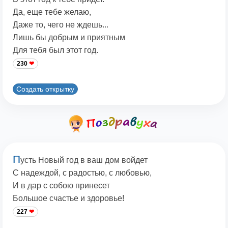
Да, еще тебе желаю,
Даже то, чего не ждешь...
Лишь бы добрым и приятным
Для тебя был этот год.
230
Создать открытку
П
усть Новый год в ваш дом войдет
С надеждой, с радостью, с любовью,
И в дар с собою принесет
Большое счастье и здоровье!
227