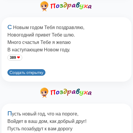
С
Новым годом Тебя поздравляю,
Новогодний привет Тебе шлю.
Много счастья Тебе я желаю
В наступающем Новом году.
389
Создать открытку
П
усть новый год, что на пороге,
Войдет в ваш дом, как добрый друг!
Пусть позабудут к вам дорогу