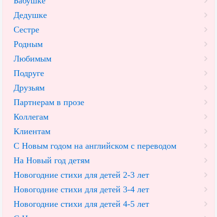
Бабушке
Дедушке
Сестре
Родным
Любимым
Подруге
Друзьям
Партнерам в прозе
Коллегам
Клиентам
С Новым годом на английском с переводом
На Новый год детям
Новогодние стихи для детей 2-3 лет
Новогодние стихи для детей 3-4 лет
Новогодние стихи для детей 4-5 лет