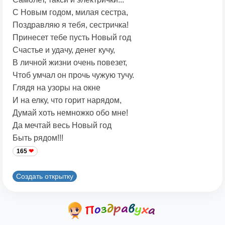
С Новым годом, милая сестра,
Поздравляю я тебя, сестричка!
Принесет тебе пусть Новый год
Счастье и удачу, денег кучу,
В личной жизни очень повезет,
Чтоб умчал он прочь чужую тучу.
Глядя на узоры на окне
И на елку, что горит нарядом,
Думай хоть немножко обо мне!
Да мечтай весь Новый год
Быть рядом!!!
165
Создать открытку