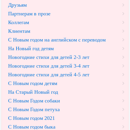
Друзьям
Партнерам в прозе
Коллегам
Клиентам
С Новым годом на английском с переводом
На Новый год детям
Новогодние стихи для детей 2-3 лет
Новогодние стихи для детей 3-4 лет
Новогодние стихи для детей 4-5 лет
С Новым годом детям
На Старый Новый год
С Новым Годом собаки
С Новым Годом петуха
С Новым годом 2021
С Новым годом быка