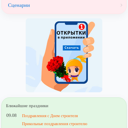
Сценарии
Ближайшие праздники
09.08
Поздравления с Днем строителя
Прикольные поздравления строителю