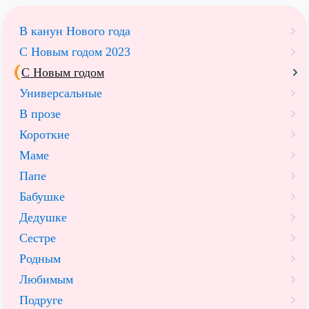
В канун Нового года
С Новым годом 2023
С Новым годом
Универсальные
В прозе
Короткие
Маме
Папе
Бабушке
Дедушке
Сестре
Родным
Любимым
Подруге