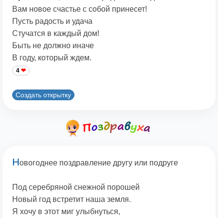
Вам новое счастье с собой принесет!
Пусть радость и удача
Стучатся в каждый дом!
Быть не должно иначе
В году, который ждем.
4
Создать открытку
Н
овогоднее поздравление другу или подруге
Под серебряной снежной порошей
Новый год встретит наша земля.
Я хочу в этот миг улыбнуться,