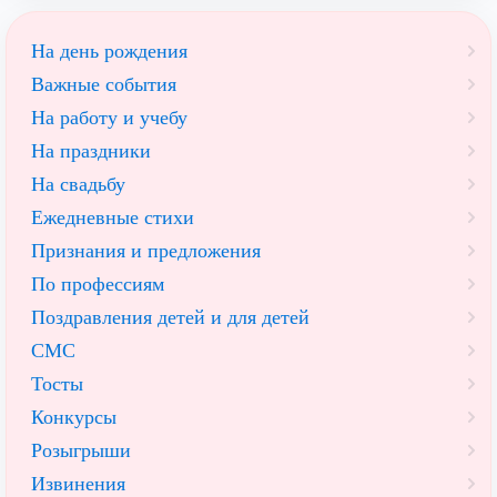
На день рождения
Важные события
На работу и учебу
На праздники
На свадьбу
Ежедневные стихи
Признания и предложения
По профессиям
Поздравления детей и для детей
СМС
Тосты
Конкурсы
Розыгрыши
Извинения