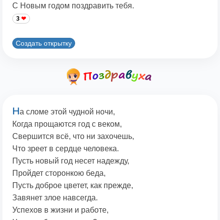
С Новым годом поздравить тебя.
3
Создать открытку
Н
а сломе этой чудной ночи,
Когда прощаются год с веком,
Свершится всё, что ни захочешь,
Что зреет в сердце человека.
Пусть новый год несет надежду,
Пройдет сторонкою беда,
Пусть доброе цветет, как прежде,
Завянет злое навсегда.
Успехов в жизни и работе,