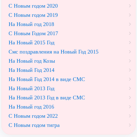
С Новым годом 2020
С Новым годом 2019
На Новый год 2018
С Новым Годом 2017
На Новый 2015 Год
Смс поздравления на Новый Год 2015
На Новый год Козы
На Новый Год 2014
На Новый Год 2014 в виде СМС
На Новый 2013 Год
На Новый 2013 Год в виде СМС
На Новый год 2016
С Новым годом 2022
С Новым годом тигра