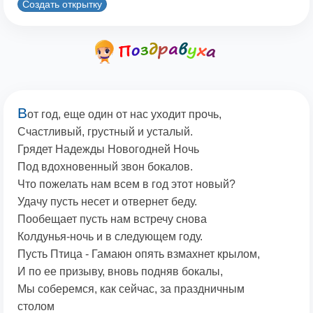
Создать открытку
В
от год, еще один от нас уходит прочь,
Счастливый, грустный и усталый.
Грядет Надежды Новогодней Ночь
Под вдохновенный звон бокалов.
Что пожелать нам всем в год этот новый?
Удачу пусть несет и отвернет беду.
Пообещает пусть нам встречу снова
Колдунья-ночь и в следующем году.
Пусть Птица - Гамаюн опять взмахнет крылом,
И по ее призыву, вновь подняв бокалы,
Мы соберемся, как сейчас, за праздничным
столом