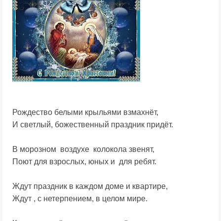
Рождество белыми крыльями взмахнёт,
И светлый, божественный праздник придёт.
В морозном воздухе колокола звенят,
Поют для взрослых, юных и для ребят.
Ждут праздник в каждом доме и квартире,
Ждут , с нетерпением, в целом мире.