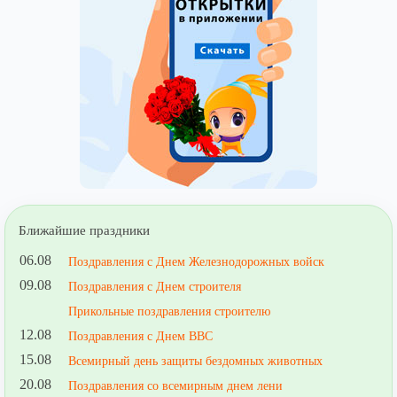
Ближайшие праздники
06.08
Поздравления с Днем Железнодорожных войск
09.08
Поздравления с Днем строителя
Прикольные поздравления строителю
12.08
Поздравления с Днем ВВС
15.08
Всемирный день защиты бездомных животных
20.08
Поздравления со всемирным днем лени