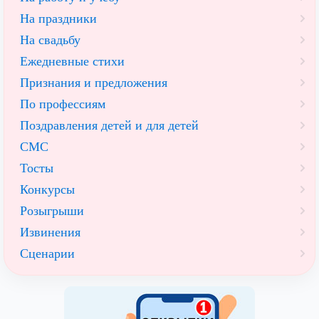
На праздники
На свадьбу
Ежедневные стихи
Признания и предложения
По профессиям
Поздравления детей и для детей
СМС
Тосты
Конкурсы
Розыгрыши
Извинения
Сценарии