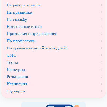
На работу и учебу
На праздники
На свадьбу
Ежедневные стихи
Признания и предложения
По профессиям
Поздравления детей и для детей
СМС
Тосты
Конкурсы
Розыгрыши
Извинения
Сценарии