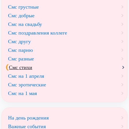
Смс грустные
Смс добрые
Смс на свадьбу
Смс поздравления коллеге
Смс другу
Смс парню
Смс разные
Смс стихи
Смс на 1 апреля
Смс эротические
Смс на 1 мая
На день рождения
Важные события