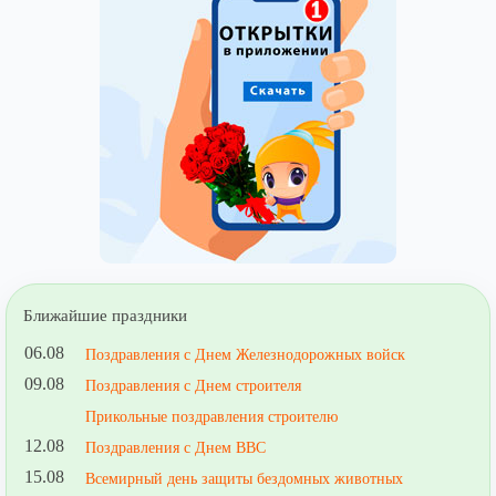
Ближайшие праздники
06.08
Поздравления с Днем Железнодорожных войск
09.08
Поздравления с Днем строителя
Прикольные поздравления строителю
12.08
Поздравления с Днем ВВС
15.08
Всемирный день защиты бездомных животных