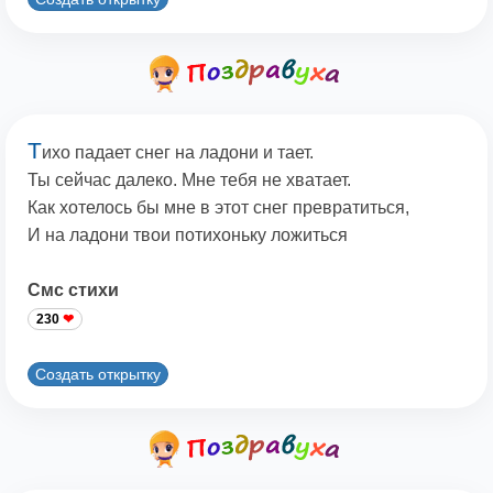
Т
ихо падает снег на ладони и тает.
Ты сейчас далеко. Мне тебя не хватает.
Как хотелось бы мне в этот снег превратиться,
И на ладони твои потихоньку ложиться
Смс стихи
230
Создать открытку