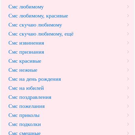
Смс любимому
Смс любимому, красивые
Смс скучаю любимому
Смс скучаю любимому, ещё
Смс извинения
Смс признания
Смс красивые
Смс нежные
Смс на день рождения
Смс на юбилей
Смс поздравления
Смс пожелания
Смс приколы
Смс подколки
Смс смешные