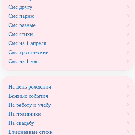
Смс другу
Смс парню
Смс разные
Смс стихи
Смс на 1 апреля
Смс эротические
Смс на 1 мая
На день рождения
Важные события
На работу и учебу
На праздники
На свадьбу
Ежедневные стихи