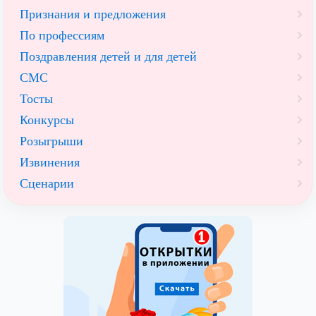
Признания и предложения
По профессиям
Поздравления детей и для детей
СМС
Тосты
Конкурсы
Розыгрыши
Извинения
Сценарии