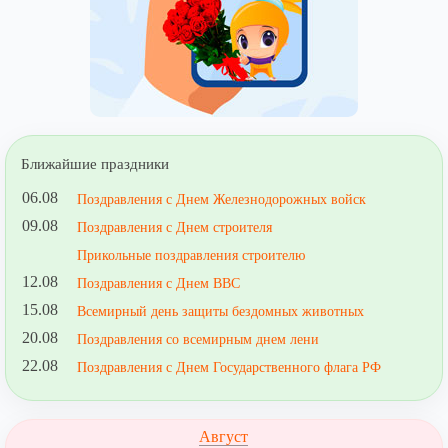
Ближайшие праздники
06.08
Поздравления с Днем Железнодорожных войск
09.08
Поздравления с Днем строителя
Прикольные поздравления строителю
12.08
Поздравления с Днем ВВС
15.08
Всемирный день защиты бездомных животных
20.08
Поздравления со всемирным днем лени
22.08
Поздравления с Днем Государственного флага РФ
Август