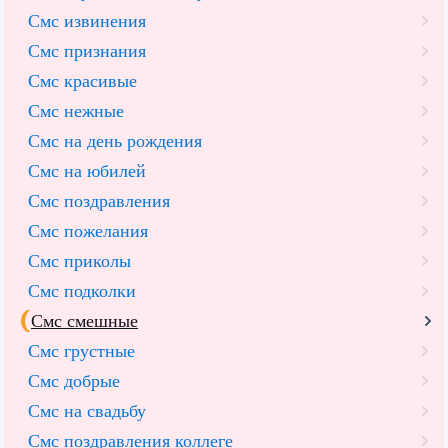
Смс извинения
Смс признания
Смс красивые
Смс нежные
Смс на день рождения
Смс на юбилей
Смс поздравления
Смс пожелания
Смс приколы
Смс подколки
Смс смешные
Смс грустные
Смс добрые
Смс на свадьбу
Смс поздравления коллеге