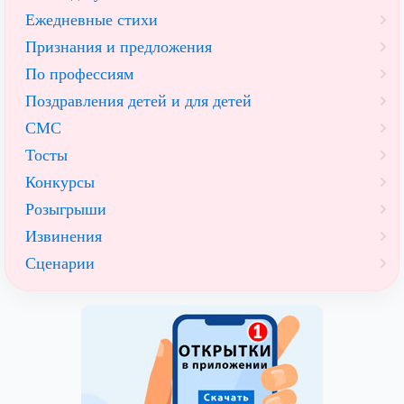
Ежедневные стихи
Признания и предложения
По профессиям
Поздравления детей и для детей
СМС
Тосты
Конкурсы
Розыгрыши
Извинения
Сценарии