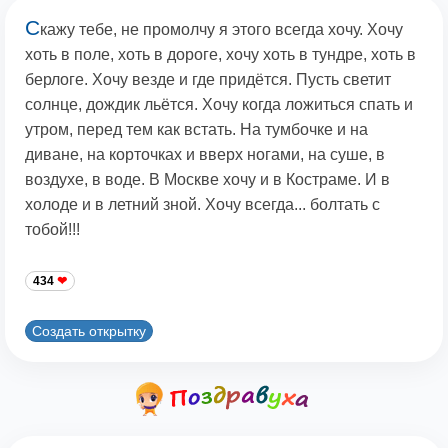
С
кажу тебе, не промолчу я этого всегда хочу. Хочу
хоть в поле, хоть в дороге, хочу хоть в тундре, хоть в
берлоге. Хочу везде и где придётся. Пусть светит
солнце, дождик льётся. Хочу когда ложиться спать и
утром, перед тем как встать. На тумбочке и на
диване, на корточках и вверх ногами, на суше, в
воздухе, в воде. В Москве хочу и в Костраме. И в
холоде и в летний зной. Хочу всегда... болтать с
тобой!!!
434
Создать открытку