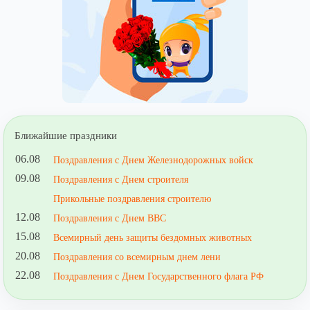
Ближайшие праздники
06.08
Поздравления с Днем Железнодорожных войск
09.08
Поздравления с Днем строителя
Прикольные поздравления строителю
12.08
Поздравления с Днем ВВС
15.08
Всемирный день защиты бездомных животных
20.08
Поздравления со всемирным днем лени
22.08
Поздравления с Днем Государственного флага РФ