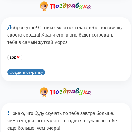
Д
оброе утро! С этим смс я посылаю тебе половинку
своего сердца! Храни его, и оно будет согревать
тебя в самый жуткий мороз.
252
Создать открытку
Я
знаю, что буду скучать по тебе завтра больше...
чем сегодня, потому что сегодня я скучаю по тебе
еще больше, чем вчера!