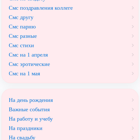
Смс поздравления коллеге
Смс другу
Смс парню
Смс разные
Смс стихи
Смс на 1 апреля
Смс эротические
Смс на 1 мая
На день рождения
Важные события
На работу и учебу
На праздники
На свадьбу