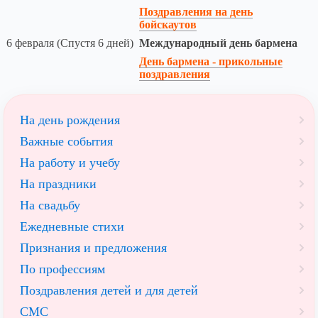
Поздравления на день
бойскаутов
6 февраля (Спустя 6 дней)
Международный день бармена
День бармена - прикольные
поздравления
На день рождения
Важные события
На работу и учебу
На праздники
На свадьбу
Ежедневные стихи
Признания и предложения
По профессиям
Поздравления детей и для детей
СМС