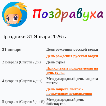
Праздники 31 Января 2026 г.
31 января
День рождения русской водки
День рождения русской водки
2 февраля (Спустя 2 дня)
День сурка
Прикольные поздравления на
день сурка
Международный день запрета
4 февраля (Спустя 4 дня)
пыток
День запрета пыток -
прикольные поздравления
Международный день
5 февраля (Спустя 5 дней)
бойскаутов