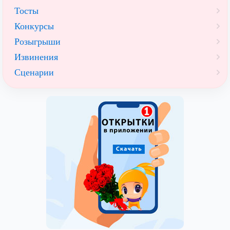
Тосты
Конкурсы
Розыгрыши
Извинения
Сценарии