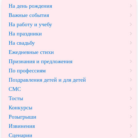
На день рождения
Важные события
На работу и учебу
На праздники
На свадьбу
Ежедневные стихи
Признания и предложения
По профессиям
Поздравления детей и для детей
СМС
Тосты
Конкурсы
Розыгрыши
Извинения
Сценарии