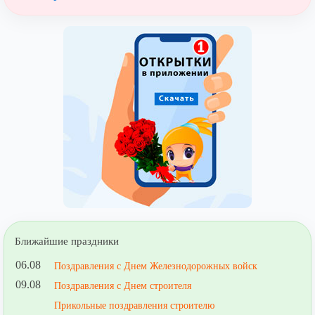
Ближайшие праздники
06.08
Поздравления с Днем Железнодорожных войск
09.08
Поздравления с Днем строителя
Прикольные поздравления строителю