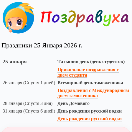
Праздники 25 Января 2026 г.
25 января
Татьянин день (день студентов)
Прикольные поздравления с
днем студента
26 января (Спустя 1 дней)
Всемирный день таможенника
Поздравления с Международным
днем таможенника
28 января (Спустя 3 дня)
День Домового
31 января (Спустя 6 дней)
День рождения русской водки
День рождения русской водки