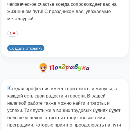
человеческое счастье всегда сопровождает вас на
жизненном пути! С праздником вас, уважаемые
металлурги!
4
Создать открытку
К
аждая профессия имеет свои плюсы и минусы, в
каждой есть свои радости и горести. В вашей
нелегкой работе также можно найти и тяготы, и
успехи. Так пусть же в ваших трудовых буднях будет
больше успехов, а тяготы станут только теми
преградами, которые приятно преодолевать на пути