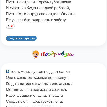
Пусть не отравит горечь кубок жизни,
И счастлив будет не одной работой,
Пусть тот, кто труд свой отдает Отчизне,
Ее узнает благодарность и заботу.
1
Создать открытку
В
честь металлургов не дают салют.
Они с салютом каждый день живут,
Когда в литейном сталь в опоки льют,
Металл для нашей жизни создают.
Работа ваша и опасна, и трудна -
Средь пекла, пара, грохота она.