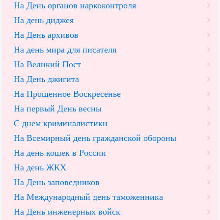
На День органов наркоконтроля
На день диджея
На День архивов
На день мира для писателя
На Великий Пост
На День джигита
На Прощенное Воскресенье
На первый День весны
С днем криминалистики
На Всемирный день гражданской обороны
На день кошек в России
На день ЖКХ
На День заповедников
На Международный день таможенника
На День инженерных войск