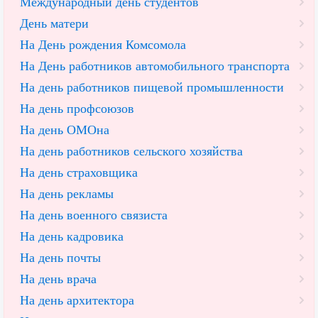
Международный день студентов
День матери
На День рождения Комсомола
На День работников автомобильного транспорта
На день работников пищевой промышленности
На день профсоюзов
На день ОМОна
На день работников сельского хозяйства
На день страховщика
На день рекламы
На день военного связиста
На день кадровика
На день почты
На день врача
На день архитектора