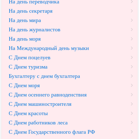
На день переводчика
На день секретаря
На день мира
На день журналистов
На день моря
На Международный день музыки
С Днем поцелуев
С Днем туризма
Бухгалтеру с днем бухгалтера
С Днем моря
С Днем осеннего равноденствия
С Днем машиностроителя
С Днем красоты
С Днем работников леса
С Днем Государственного флага РФ