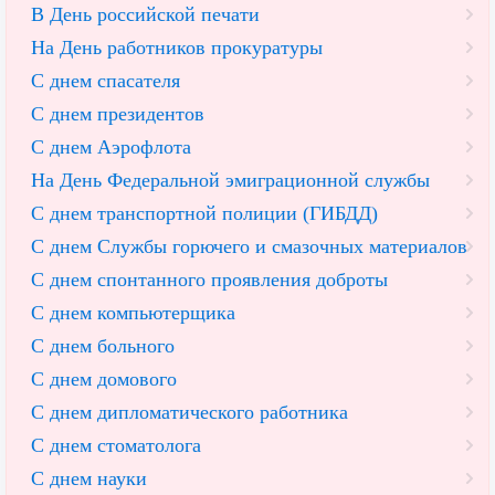
В День российской печати
На День работников прокуратуры
С днем спасателя
С днем президентов
С днем Аэрофлота
На День Федеральной эмиграционной службы
С днем транспортной полиции (ГИБДД)
С днем Службы горючего и смазочных материалов
С днем спонтанного проявления доброты
С днем компьютерщика
С днем больного
С днем домового
С днем дипломатического работника
С днем стоматолога
С днем науки