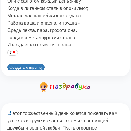
Они с салютом каждый день живут,
Когда в литейном сталь в опоки льют,
Металл для нашей жизни создают.
Работа ваша и опасна, и трудна -
Средь пекла, пара, грохота она.
Гордится металлургами страна
И воздает им почести сполна.
7
Создать открытку
В
этот торжественный день хочется пожелать вам
успехов в труде и счастья в семье, настоящей
дружбы и верной любви. Пусть огромное