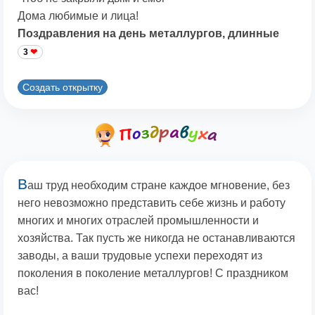
Дома любимые и лица!
Поздравления на день металлургов, длинные
3
Создать открытку
В
аш труд необходим стране каждое мгновение, без
него невозможно представить себе жизнь и работу
многих и многих отраслей промышленности и
хозяйства. Так пусть же никогда не останавливаются
заводы, а ваши трудовые успехи переходят из
поколения в поколение металлургов! С праздником
вас!