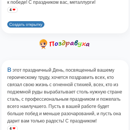
к победе! С праздником вас, металлурги!
4
Создать открытку
В
этот праздничный День, посвященный вашему
героическому труду, хочется поздравить всех, кто
связал свою жизнь с огненной стихией, всех, кто из
подземной руды вырабатывает столь нужную стране
сталь, с профессиональным праздником и пожелать
всего наилучшего. Пусть в вашей работе будет
больше побед и меньше разочарований, и пусть она
дарит вам только радость! С праздником!
4