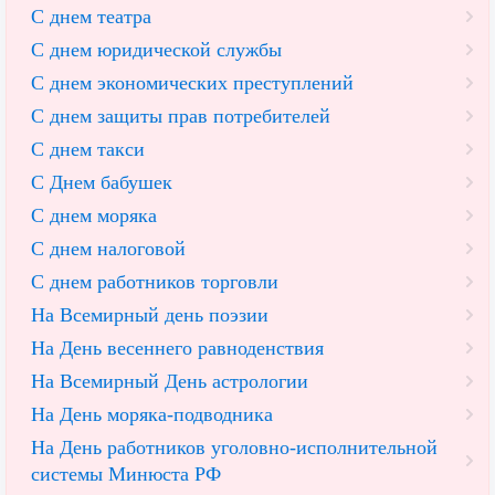
С днем театра
С днем юридической службы
С днем экономических преступлений
С днем защиты прав потребителей
С днем такси
С Днем бабушек
С днем моряка
С днем налоговой
С днем работников торговли
На Всемирный день поэзии
На День весеннего равноденствия
На Всемирный День астрологии
На День моряка-подводника
На День работников уголовно-исполнительной
системы Минюста РФ