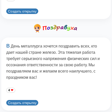
Создать открытку
В
День металлурга хочется поздравить всех, кто
дает нашей стране железо. Эта тяжелая работа
требует серьезного напряжения физических сил и
осознания ответственности за свою работу. Мы
поздравляем вас и желаем всего наилучшего, с
праздником вас!
4
Создать открытку