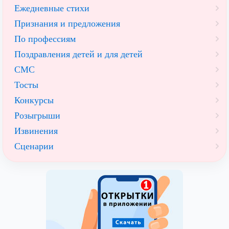
Ежедневные стихи
Признания и предложения
По профессиям
Поздравления детей и для детей
СМС
Тосты
Конкурсы
Розыгрыши
Извинения
Сценарии