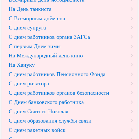
На День танкиста
С Всемирным днём сна
С днем супруга
С днем работников органа ЗАГСа
С первым Днем зимы
На Международный день кино
На Хануку
С днем работников Пенсионного Фонда
С днем риэлтора
С днем работников органов безопасности
С Днем банковского работника
С днем Святого Николая
С днем образования службы связи
С днем ракетных войск