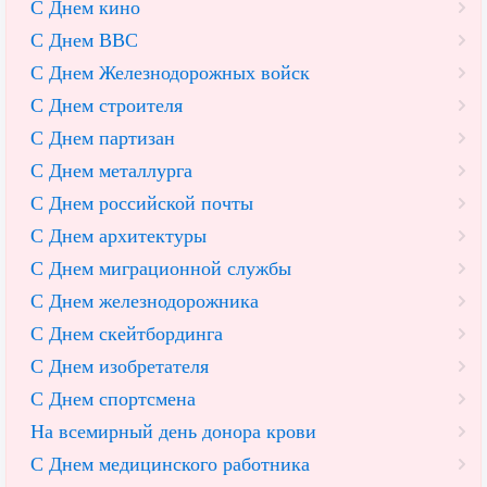
С Днем кино
С Днем ВВС
С Днем Железнодорожных войск
С Днем строителя
С Днем партизан
С Днем металлурга
С Днем российской почты
С Днем архитектуры
С Днем миграционной службы
С Днем железнодорожника
С Днем скейтбординга
С Днем изобретателя
С Днем спортсмена
На всемирный день донора крови
С Днем медицинского работника