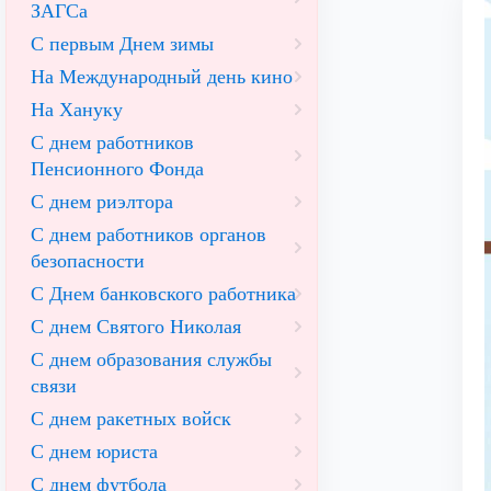
ЗАГСа
С первым Днем зимы
На Международный день кино
На Хануку
С днем работников
Пенсионного Фонда
С днем риэлтора
С днем работников органов
безопасности
С Днем банковского работника
С днем Святого Николая
С днем образования службы
связи
С днем ракетных войск
С днем юриста
С днем футбола