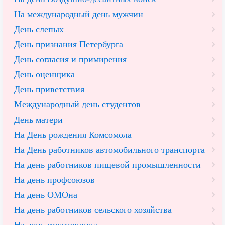
На международный день мужчин
День слепых
День признания Петербурга
День согласия и примирения
День оценщика
День приветствия
Международный день студентов
День матери
На День рождения Комсомола
На День работников автомобильного транспорта
На день работников пищевой промышленности
На день профсоюзов
На день ОМОна
На день работников сельского хозяйства
На день страховщика