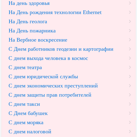
На день здоровья
На День рождения технологии Ethernet
На День геолога
На День пожарника
На Вербное воскресение
С Днем работников геодезии и картографии
С днем выхода человека в космос
С днем театра
С днем юридической службы
С днем экономических преступлений
С днем защиты прав потребителей
С днем такси
С Днем бабушек
С днем моряка
С днем налоговой