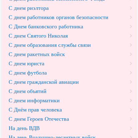
С днем риэлтора
С днем работников органов безопасности
С Днем банковского работника
С днем Святого Николая
С днем образования службы связи
С днем ракетных войск
С днем юриста
С днем футбола
С днем гражданской авиации
С днем объятий
С днем информатики
С Днём прав человека
С днем Героев Отечества
На день ВДВ
На день Воздушно-десантных войск