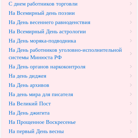
С днем работников торговли
На Всемирный день поэзии
На День весеннего равноденствия
На Всемирный День астрологии
На День моряка-подводника
На День работников уголовно-исполнительной
системы Минюста РФ
На День органов наркоконтроля
На день диджея
На День архивов
На день мира для писателя
На Великий Пост
На День джигита
На Прощенное Воскресенье
На первый День весны