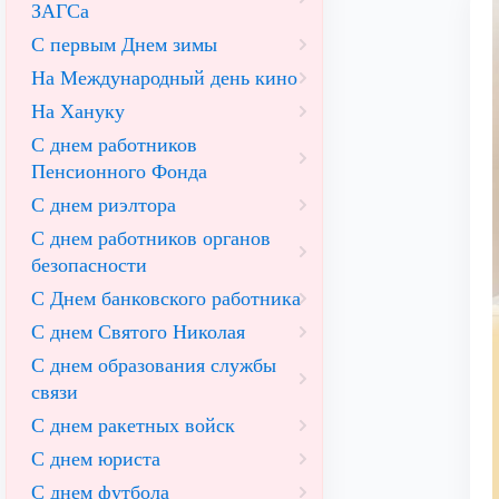
ЗАГСа
С первым Днем зимы
На Международный день кино
На Хануку
С днем работников
Пенсионного Фонда
С днем риэлтора
С днем работников органов
безопасности
С Днем банковского работника
С днем Святого Николая
С днем образования службы
связи
С днем ракетных войск
С днем юриста
С днем футбола