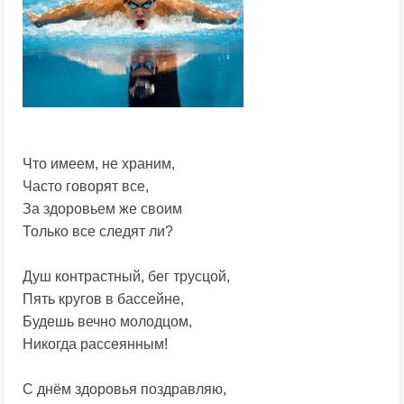
Что имеем, не храним,
Часто говорят все,
За здоровьем же своим
Только все следят ли?
Душ контрастный, бег трусцой,
Пять кругов в бассейне,
Будешь вечно молодцом,
Никогда рассеянным!
С днём здоровья поздравляю,