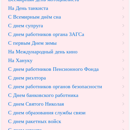
На День танкиста
С Всемирным днём сна
С днем супруга
С днем работников органа ЗАГСа
С первым Днем зимы
На Международный день кино
На Хануку
С днем работников Пенсионного Фонда
С днем риэлтора
С днем работников органов безопасности
С Днем банковского работника
С днем Святого Николая
С днем образования службы связи
С днем ракетных войск