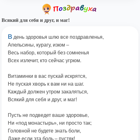
Всякий для себя и друг, и маг!
В
день здоровья шлю все поздравленья,
Апельсины, курагу, изюм –
Весь набор, который без сомненья
Всех излечит, кто сейчас угрюм.
Витаминки в вас пускай искрятся,
Не пуская хворь к вам ни на шаг.
Каждый должен утром закаляться,
Всякий для себя и друг, и маг!
Пусть не подведет ваше здоровье,
Ни «под монастырь», ни просто так;
Головной не будете знать боли,
Даже если эта боль – пустяк!