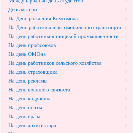
Международный день студентов
День матери
На День рождения Комсомола
На День работников автомобильного транспорта
На день работников пищевой промышленности
На день профсоюзов
На день ОМОна
На день работников сельского хозяйства
На день страховщика
На день рекламы
На день военного связиста
На день кадровика
На день почты
На день врача
На день архитектора