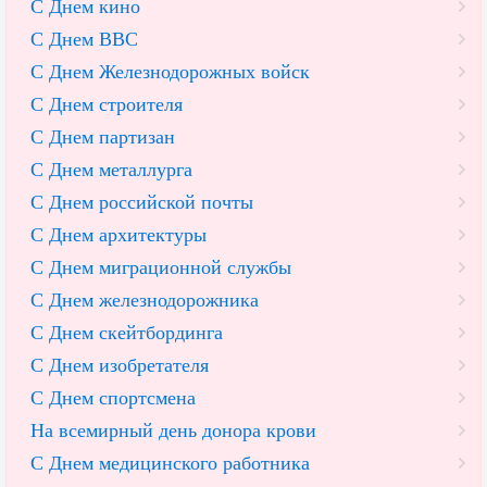
С Днем кино
С Днем ВВС
С Днем Железнодорожных войск
С Днем строителя
С Днем партизан
С Днем металлурга
С Днем российской почты
С Днем архитектуры
С Днем миграционной службы
С Днем железнодорожника
С Днем скейтбординга
С Днем изобретателя
С Днем спортсмена
На всемирный день донора крови
С Днем медицинского работника