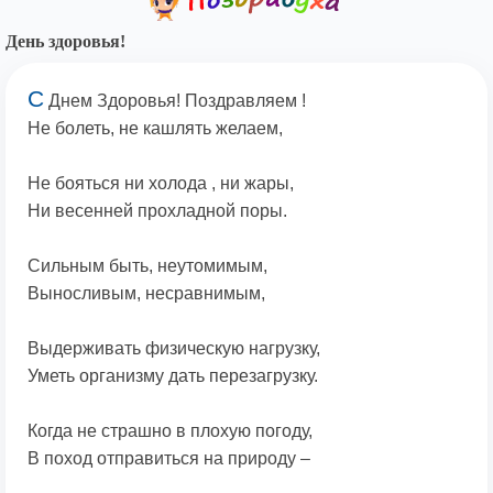
День здоровья!
С
Днем Здоровья! Поздравляем !
Не болеть, не кашлять желаем,
Не бояться ни холода , ни жары,
Ни весенней прохладной поры.
Сильным быть, неутомимым,
Выносливым, несравнимым,
Выдерживать физическую нагрузку,
Уметь организму дать перезагрузку.
Когда не страшно в плохую погоду,
В поход отправиться на природу –