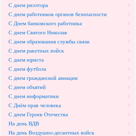
С днем риэлтора
С днем работников органов безопасности
С Днем банковского работника
С днем Святого Николая
С днем образования службы связи
С днем ракетных войск
С днем юриста
С днем футбола
С днем гражданской авиации
С днем объятий
С днем информатики
С Днём прав человека
С днем Героев Отечества
На день ВДВ
На день Воздушно-десантных войск