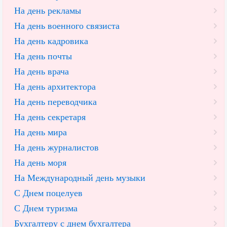
На день рекламы
На день военного связиста
На день кадровика
На день почты
На день врача
На день архитектора
На день переводчика
На день секретаря
На день мира
На день журналистов
На день моря
На Международный день музыки
С Днем поцелуев
С Днем туризма
Бухгалтеру с днем бухгалтера