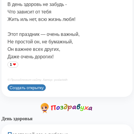
В день здоровь не забудь -
Что зависит от тебя
Жить иль нет, всю жизнь любя!
Этот праздник — очень важный,
Не простой он, не бумажный,
Он важнее всех других,
Даже очень дорогих!
1
© Принадлежит сайту. Автор: podaristih
Создать открытку
День здоровья