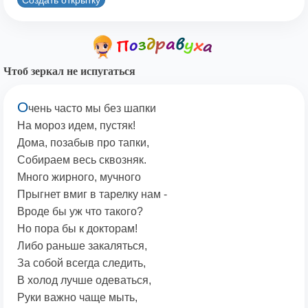
Чтоб зеркал не испугаться
О
чень часто мы без шапки
На мороз идем, пустяк!
Дома, позабыв про тапки,
Собираем весь сквозняк.
Много жирного, мучного
Прыгнет вмиг в тарелку нам -
Вроде бы уж что такого?
Но пора бы к докторам!
Либо раньше закаляться,
За собой всегда следить,
В холод лучше одеваться,
Руки важно чаще мыть,