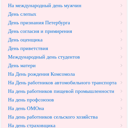
На международный день мужчин
День слепых
День признания Петербурга
День согласия и примирения
День оценщика
День приветствия
Международный день студентов
День матери
На День рождения Комсомола
На День работников автомобильного транспорта
На день работников пищевой промышленности
На день профсоюзов
На день ОМОна
На день работников сельского хозяйства
На день страховщика