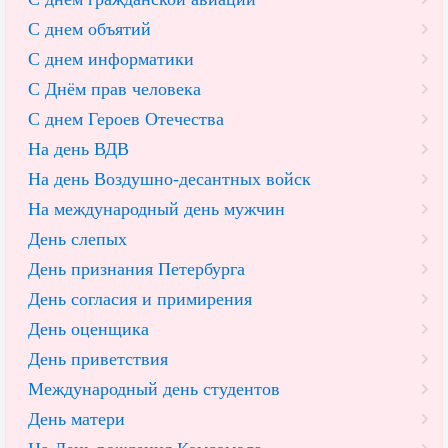
С днем объятий
С днем информатики
С Днём прав человека
С днем Героев Отечества
На день ВДВ
На день Воздушно-десантных войск
На международный день мужчин
День слепых
День признания Петербурга
День согласия и примирения
День оценщика
День приветствия
Международный день студентов
День матери