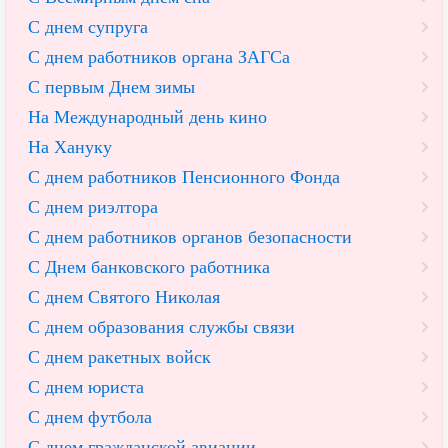
С днем супруга
С днем работников органа ЗАГСа
С первым Днем зимы
На Международный день кино
На Хануку
С днем работников Пенсионного Фонда
С днем риэлтора
С днем работников органов безопасности
С Днем банковского работника
С днем Святого Николая
С днем образования службы связи
С днем ракетных войск
С днем юриста
С днем футбола
С днем гражданской авиации