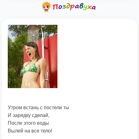
Утром встань с постели ты
И зарядку сделай,
После этого воды
Вылей на все тело!