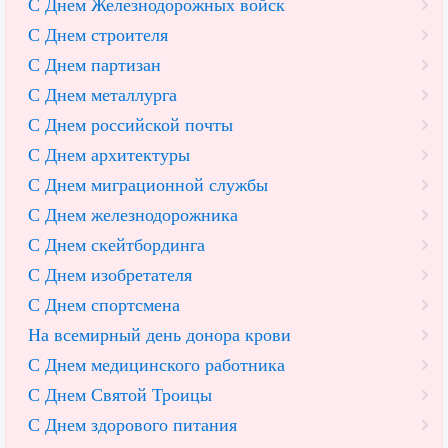
С Днем Железнодорожных войск
С Днем строителя
С Днем партизан
С Днем металлурга
С Днем российской почты
С Днем архитектуры
С Днем миграционной службы
С Днем железнодорожника
С Днем скейтбординга
С Днем изобретателя
С Днем спортсмена
На всемирный день донора крови
С Днем медицинского работника
С Днем Святой Троицы
С Днем здорового питания