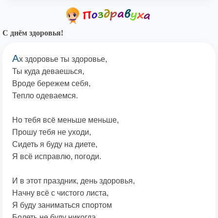
С днём здоровья!
А
х здоровье ты здоровье,
Ты куда деваешься,
Вроде бережем себя,
Тепло одеваемся.
Но тебя всё меньше меньше,
Прошу тебя не уходи,
Сидеть я буду на диете,
Я всё исправлю, погоди.
И в этот праздник, день здоровья,
Начну всё с чистого листа,
Я буду заниматься спортом
Болеть не буду никогда.