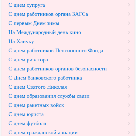
С днем супруга
С днем работников органа ЗАГСа
С первым Днем зимы
На Международный день кино
На Хануку
С днем работников Пенсионного Фонда
С днем риэлтора
С днем работников органов безопасности
С Днем банковского работника
С днем Святого Николая
С днем образования службы связи
С днем ракетных войск
С днем юриста
С днем футбола
С днем гражданской авиации