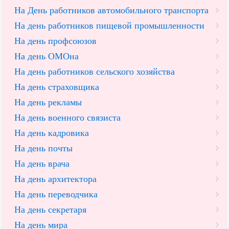
На День работников автомобильного транспорта
На день работников пищевой промышленности
На день профсоюзов
На день ОМОна
На день работников сельского хозяйства
На день страховщика
На день рекламы
На день военного связиста
На день кадровика
На день почты
На день врача
На день архитектора
На день переводчика
На день секретаря
На день мира