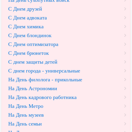
С Днем друзей
С Днем адвоката
С Днем химика
С Днем блондинок
С Днем оптимизатора
С Днем брюнеток
С днем защиты детей
С днем города - универсальные
На День филолога - прикольные
На День Астрономии
На День кадрового работника
На День Метро
На День музеев
На День семьи