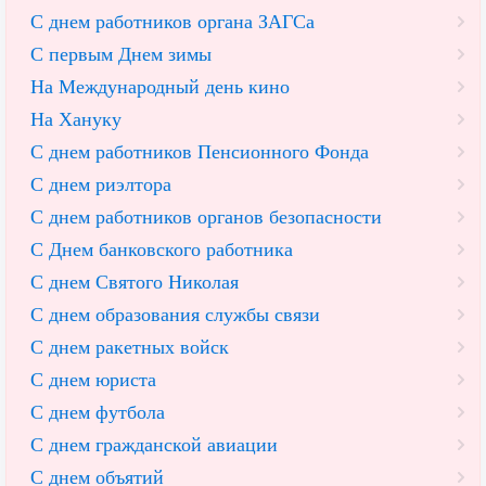
С днем работников органа ЗАГСа
С первым Днем зимы
На Международный день кино
На Хануку
С днем работников Пенсионного Фонда
С днем риэлтора
С днем работников органов безопасности
С Днем банковского работника
С днем Святого Николая
С днем образования службы связи
С днем ракетных войск
С днем юриста
С днем футбола
С днем гражданской авиации
С днем объятий