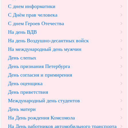
С днем информатики
С Днём прав человека
С днем Героев Отечества
На день ВДВ
На день Воздушно-десантных войск
На международный день мужчин
День слепых
День признания Петербурга
День согласия и примирения
День оценщика
День приветствия
Международный день студентов
День матери
На День рождения Комсомола
На День работников автомобильного транспорта