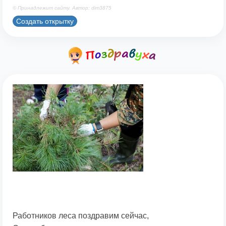
© Принадлежит сайту. Автор: dim3875
Создать открытку
Работников леса поздравим сейчас,