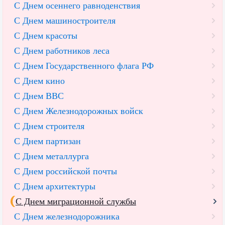
С Днем осеннего равноденствия
С Днем машиностроителя
С Днем красоты
С Днем работников леса
С Днем Государственного флага РФ
С Днем кино
С Днем ВВС
С Днем Железнодорожных войск
С Днем строителя
С Днем партизан
С Днем металлурга
С Днем российской почты
С Днем архитектуры
С Днем миграционной службы
С Днем железнодорожника