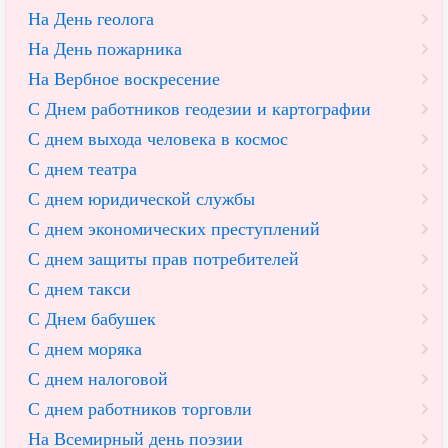
На День геолога
На День пожарника
На Вербное воскресение
С Днем работников геодезии и картографии
С днем выхода человека в космос
С днем театра
С днем юридической службы
С днем экономических преступлений
С днем защиты прав потребителей
С днем такси
С Днем бабушек
С днем моряка
С днем налоговой
С днем работников торговли
На Всемирный день поэзии