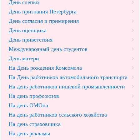
День слепых
День признания Петербурга
День согласия и примирения
День оценщика
День приветствия
Международный день студентов
День матери
На День рождения Комсомола
На День работников автомобильного транспорта
На день работников пищевой промышленности
На день профсоюзов
На день ОМОна
На день работников сельского хозяйства
На день страховщика
На день рекламы