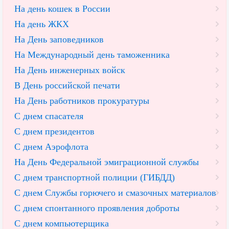
На день кошек в России
На день ЖКХ
На День заповедников
На Международный день таможенника
На День инженерных войск
В День российской печати
На День работников прокуратуры
С днем спасателя
С днем президентов
С днем Аэрофлота
На День Федеральной эмиграционной службы
С днем транспортной полиции (ГИБДД)
С днем Службы горючего и смазочных материалов
С днем спонтанного проявления доброты
С днем компьютерщика