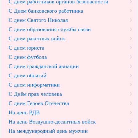
С днем работников органов безопасности
С Днем банковского работника
С днем Святого Николая
С днем образования службы связи
С днем ракетных войск
С днем юриста
С днем футбола
С днем гражданской авиации
С днем объятий
С днем информатики
С Днём прав человека
С днем Героев Отечества
На день ВДВ
На день Воздушно-десантных войск
На международный день мужчин