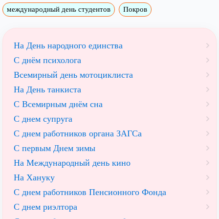
международный день студентов
Покров
На День народного единства
С днём психолога
Всемирный день мотоциклиста
На День танкиста
С Всемирным днём сна
С днем супруга
С днем работников органа ЗАГСа
С первым Днем зимы
На Международный день кино
На Хануку
С днем работников Пенсионного Фонда
С днем риэлтора