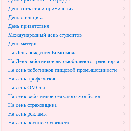
День согласия и примирения
День оценщика
День приветствия
Международный день студентов
День матери
На День рождения Комсомола
На День работников автомобильного транспорта
На день работников пищевой промышленности
На день профсоюзов
На день ОМОна
На день работников сельского хозяйства
На день страховщика
На день рекламы
На день военного связиста