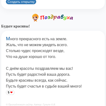
Создать открытку
Будьте красивы!
М
ного прекрасного есть на земле.
Жаль, что не можем увидеть всего.
Столько чудес происходят везде,
Что на душе хорошо от того.
С днём красоты поздравляем мы вас!
Пусть будет радостной ваша дорога.
Будьте красивы всегда, как сейчас.
Пусть будет счастья в судьбе вашей много!
5
© Принадлежит сайту. Автор: Гульпе К.В.