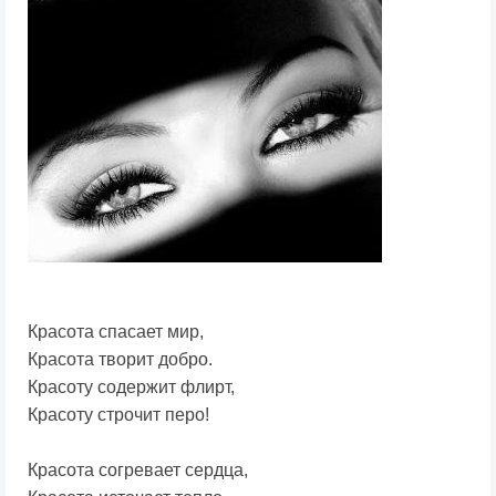
Красота спасает мир,
Красота творит добро.
Красоту содержит флирт,
Красоту строчит перо!
Красота согревает сердца,