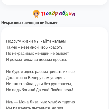
Некрасивых женщин не бывает
Подругу жизни мы найти желаем
Такую – неземной чтоб красоты,
Но некрасивых женщин не бывает,
И доказательства весьма просты.
Не будем здесь рассматривать их все
Достаточно Венеру нам увидеть-
Не так стройна, да и без рук совсем,
Но ведь богиня! Да ещё Любви ведь!
Иль — Мона Лиза, чью улыбку тщетно
Мы разгадать пытаемся, но зря.