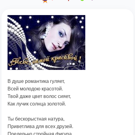
В душе романтика гуляет,
Всей молодою красотой.
Твой даже цвет волос сияет,
Как лучик солнца золотой.
Ты бескорыстная натура,
Приветлива для всех друзей.
Предельно стройная фигура,