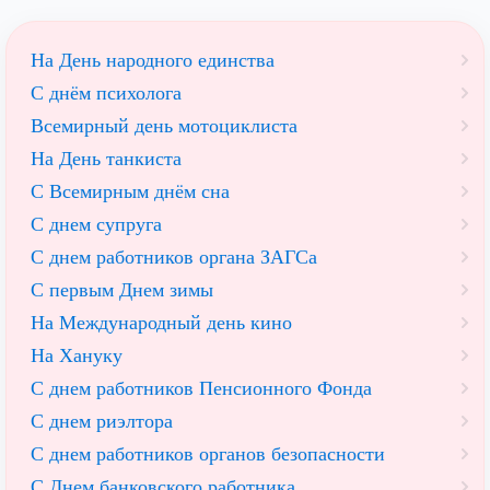
На День народного единства
С днём психолога
Всемирный день мотоциклиста
На День танкиста
С Всемирным днём сна
С днем супруга
С днем работников органа ЗАГСа
С первым Днем зимы
На Международный день кино
На Хануку
С днем работников Пенсионного Фонда
С днем риэлтора
С днем работников органов безопасности
С Днем банковского работника