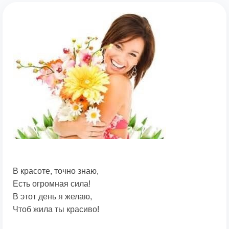
В красоте, точно знаю,
Есть огромная сила!
В этот день я желаю,
Чтоб жила ты красиво!