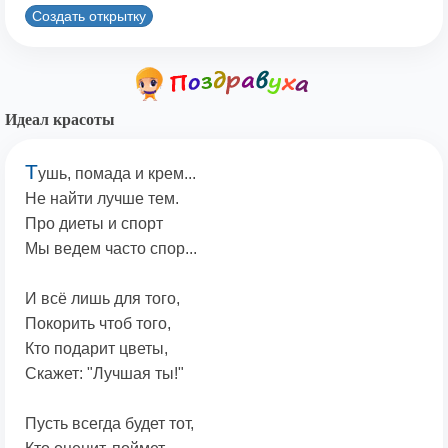
Создать открытку
Идеал красоты
Т
ушь, помада и крем...
Не найти лучше тем.
Про диеты и спорт
Мы ведем часто спор...
И всё лишь для того,
Покорить чтоб того,
Кто подарит цветы,
Скажет: "Лучшая ты!"
Пусть всегда будет тот,