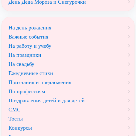
День Деда Мороза и Снегурочки
На день рождения
Важные события
На работу и учебу
На праздники
На свадьбу
Ежедневные стихи
Признания и предложения
По профессиям
Поздравления детей и для детей
СМС
Тосты
Конкурсы