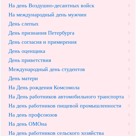
На день Воздушно-десантных войск
На международный день мужчин
День слепых
День признания Петербурга
День согласия и примирения
День оценщика
День приветствия
Международный день студентов
День матери
На День рождения Комсомола
На День работников автомобильного транспорта
На день работников пищевой промышленности
На день профсоюзов
На день ОМОна
На день работников сельского хозяйства