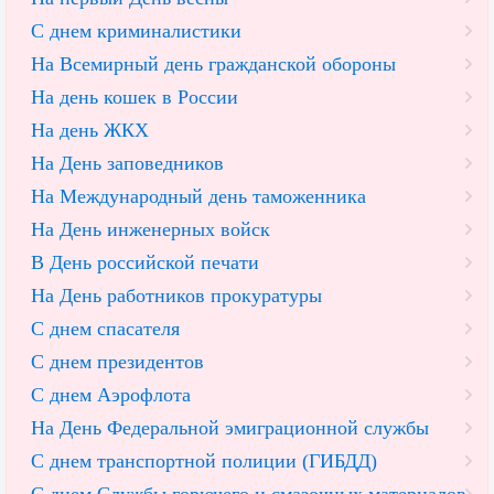
С днем криминалистики
На Всемирный день гражданской обороны
На день кошек в России
На день ЖКХ
На День заповедников
На Международный день таможенника
На День инженерных войск
В День российской печати
На День работников прокуратуры
С днем спасателя
С днем президентов
С днем Аэрофлота
На День Федеральной эмиграционной службы
С днем транспортной полиции (ГИБДД)