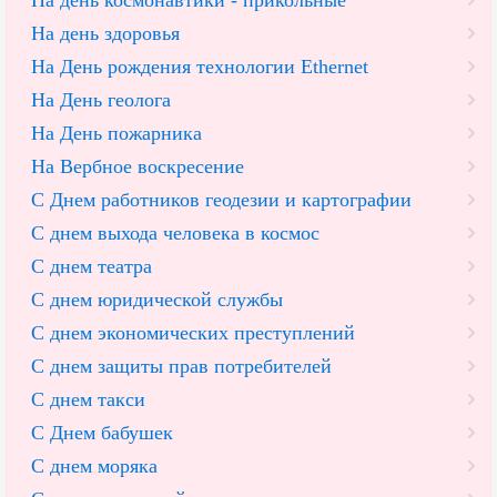
На день космонавтики - прикольные
На день здоровья
На День рождения технологии Ethernet
На День геолога
На День пожарника
На Вербное воскресение
С Днем работников геодезии и картографии
С днем выхода человека в космос
С днем театра
С днем юридической службы
С днем экономических преступлений
С днем защиты прав потребителей
С днем такси
С Днем бабушек
С днем моряка