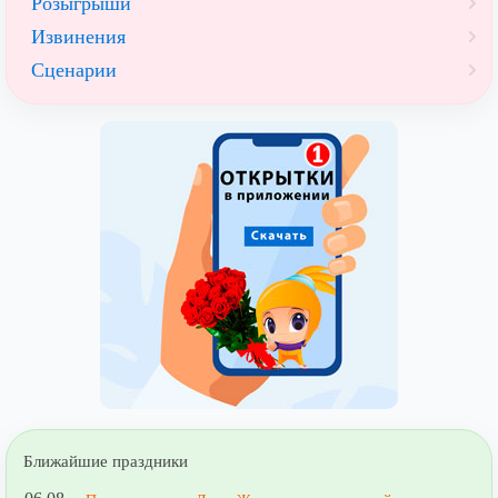
Розыгрыши
Извинения
Сценарии
Ближайшие праздники