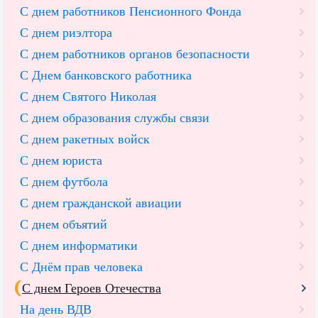
С днем работников Пенсионного Фонда
С днем риэлтора
С днем работников органов безопасности
С Днем банковского работника
С днем Святого Николая
С днем образования службы связи
С днем ракетных войск
С днем юриста
С днем футбола
С днем гражданской авиации
С днем объятий
С днем информатики
С Днём прав человека
С днем Героев Отечества
На день ВДВ