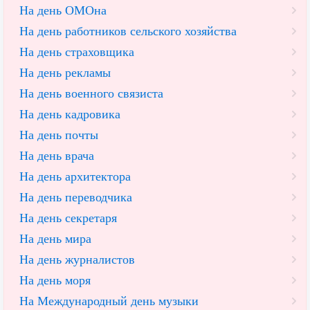
На день ОМОна
На день работников сельского хозяйства
На день страховщика
На день рекламы
На день военного связиста
На день кадровика
На день почты
На день врача
На день архитектора
На день переводчика
На день секретаря
На день мира
На день журналистов
На день моря
На Международный день музыки