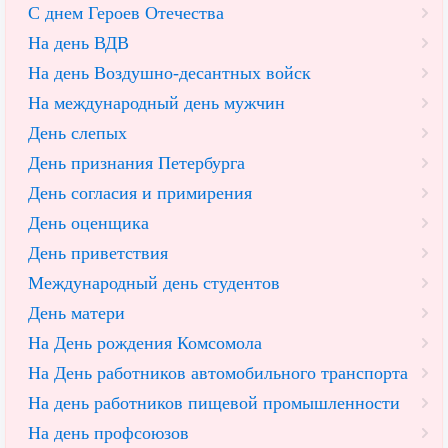
С днем Героев Отечества
На день ВДВ
На день Воздушно-десантных войск
На международный день мужчин
День слепых
День признания Петербурга
День согласия и примирения
День оценщика
День приветствия
Международный день студентов
День матери
На День рождения Комсомола
На День работников автомобильного транспорта
На день работников пищевой промышленности
На день профсоюзов