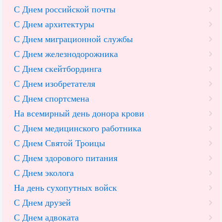
С Днем российской почты
С Днем архитектуры
С Днем миграционной службы
С Днем железнодорожника
С Днем скейтбординга
С Днем изобретателя
С Днем спортсмена
На всемирный день донора крови
С Днем медицинского работника
С Днем Святой Троицы
С Днем здорового питания
С Днем эколога
На день сухопутных войск
С Днем друзей
С Днем адвоката