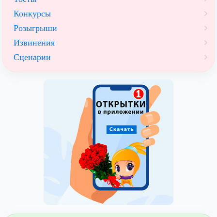
Конкурсы
Розыгрыши
Извинения
Сценарии