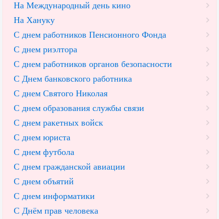
На Международный день кино
На Хануку
С днем работников Пенсионного Фонда
С днем риэлтора
С днем работников органов безопасности
С Днем банковского работника
С днем Святого Николая
С днем образования службы связи
С днем ракетных войск
С днем юриста
С днем футбола
С днем гражданской авиации
С днем объятий
С днем информатики
С Днём прав человека