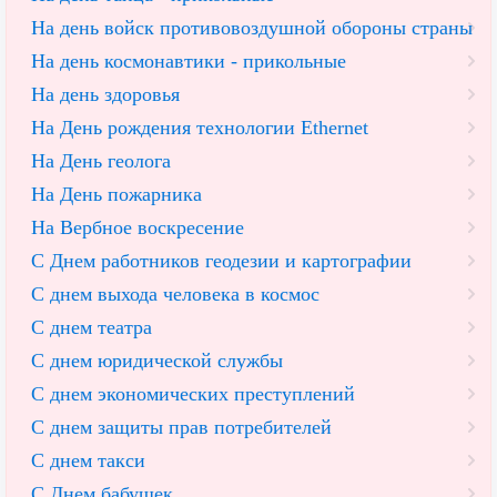
На день войск противовоздушной обороны страны
На день космонавтики - прикольные
На день здоровья
На День рождения технологии Ethernet
На День геолога
На День пожарника
На Вербное воскресение
С Днем работников геодезии и картографии
С днем выхода человека в космос
С днем театра
С днем юридической службы
С днем экономических преступлений
С днем защиты прав потребителей
С днем такси
С Днем бабушек