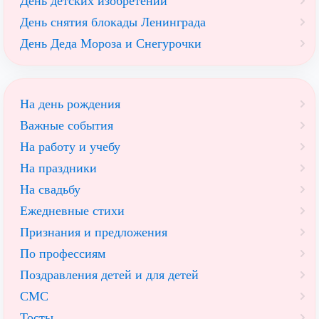
День детских изобретений
День снятия блокады Ленинграда
День Деда Мороза и Снегурочки
На день рождения
Важные события
На работу и учебу
На праздники
На свадьбу
Ежедневные стихи
Признания и предложения
По профессиям
Поздравления детей и для детей
СМС
Тосты