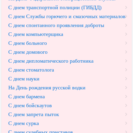
С днем транспортной полиции (ГИБДД)
С днем Службы горючего и смазочных материалов
С днем спонтанного проявления доброты
С днем компьютерщика
С днем больного
С днем домового
С днем дипломатического работника
С днем стоматолога
С днем науки
На День рождения русской водки
С днем бармена
С днем бойскаутов
С днем запрета пыток
С днем сурка
С днем судебных приставов