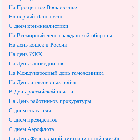
На Прощенное Воскресенье
На первый День весны
С днем криминалистики
На Всемирный день гражданской обороны
На день кошек в России
На день ЖКХ
На День заповедников
На Международный день таможенника
На День инженерных войск
В День российской печати
На День работников прокуратуры
С днем спасателя
С днем президентов
С днем Аэрофлота
На День Федеральной эмиграционной службы