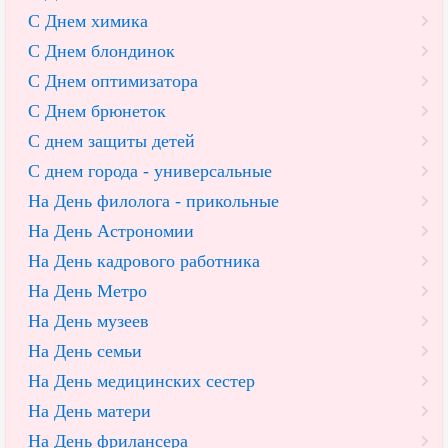
С Днем химика
С Днем блондинок
С Днем оптимизатора
С Днем брюнеток
С днем защиты детей
С днем города - универсальные
На День филолога - прикольные
На День Астрономии
На День кадрового работника
На День Метро
На День музеев
На День семьи
На День медицинских сестер
На День матери
На День фрилансера