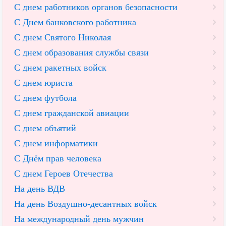
С днем работников органов безопасности
С Днем банковского работника
С днем Святого Николая
С днем образования службы связи
С днем ракетных войск
С днем юриста
С днем футбола
С днем гражданской авиации
С днем объятий
С днем информатики
С Днём прав человека
С днем Героев Отечества
На день ВДВ
На день Воздушно-десантных войск
На международный день мужчин