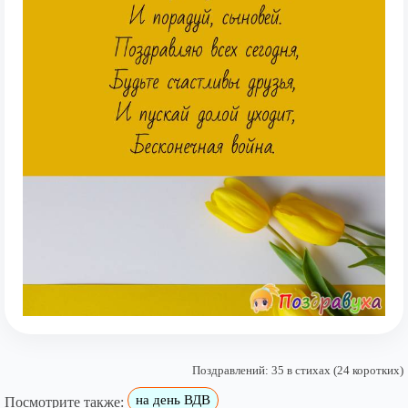
Поздравлений: 35 в стихах (24 коротких)
на день ВДВ
Посмотрите также: