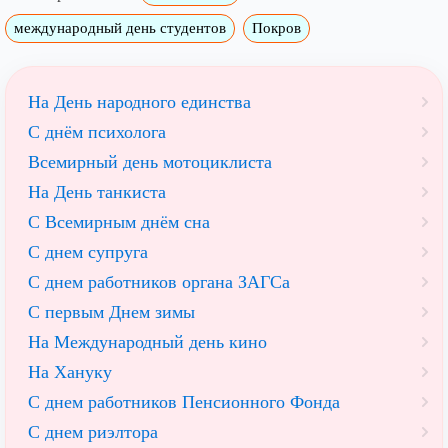
международный день студентов
Покров
На День народного единства
С днём психолога
Всемирный день мотоциклиста
На День танкиста
С Всемирным днём сна
С днем супруга
С днем работников органа ЗАГСа
С первым Днем зимы
На Международный день кино
На Хануку
С днем работников Пенсионного Фонда
С днем риэлтора