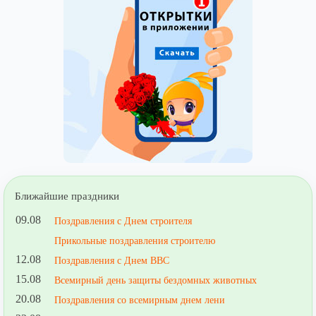
Ближайшие праздники
09.08
Поздравления с Днем строителя
Прикольные поздравления строителю
12.08
Поздравления с Днем ВВС
15.08
Всемирный день защиты бездомных животных
20.08
Поздравления со всемирным днем лени