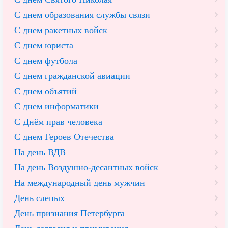
С днем образования службы связи
С днем ракетных войск
С днем юриста
С днем футбола
С днем гражданской авиации
С днем объятий
С днем информатики
С Днём прав человека
С днем Героев Отечества
На день ВДВ
На день Воздушно-десантных войск
На международный день мужчин
День слепых
День признания Петербурга