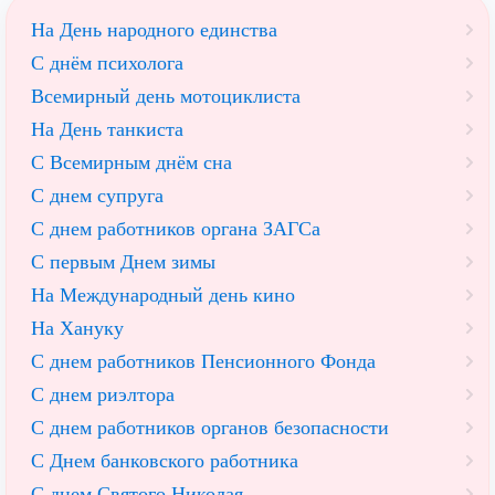
На День народного единства
С днём психолога
Всемирный день мотоциклиста
На День танкиста
С Всемирным днём сна
С днем супруга
С днем работников органа ЗАГСа
С первым Днем зимы
На Международный день кино
На Хануку
С днем работников Пенсионного Фонда
С днем риэлтора
С днем работников органов безопасности
С Днем банковского работника
С днем Святого Николая