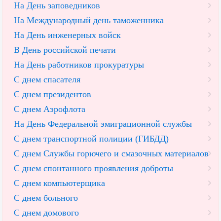
На День заповедников
На Международный день таможенника
На День инженерных войск
В День российской печати
На День работников прокуратуры
С днем спасателя
С днем президентов
С днем Аэрофлота
На День Федеральной эмиграционной службы
С днем транспортной полиции (ГИБДД)
С днем Службы горючего и смазочных материалов
С днем спонтанного проявления доброты
С днем компьютерщика
С днем больного
С днем домового