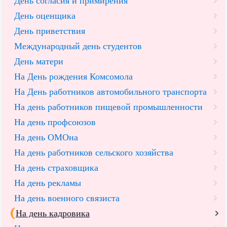
День согласия и примирения
День оценщика
День приветствия
Международный день студентов
День матери
На День рождения Комсомола
На День работников автомобильного транспорта
На день работников пищевой промышленности
На день профсоюзов
На день ОМОна
На день работников сельского хозяйства
На день страховщика
На день рекламы
На день военного связиста
На день кадровика