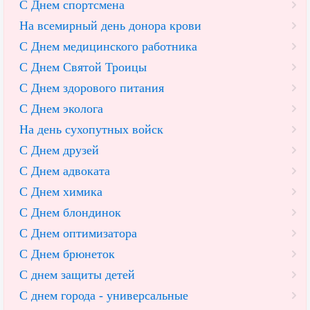
С Днем спортсмена
На всемирный день донора крови
С Днем медицинского работника
С Днем Святой Троицы
С Днем здорового питания
С Днем эколога
На день сухопутных войск
С Днем друзей
С Днем адвоката
С Днем химика
С Днем блондинок
С Днем оптимизатора
С Днем брюнеток
С днем защиты детей
С днем города - универсальные