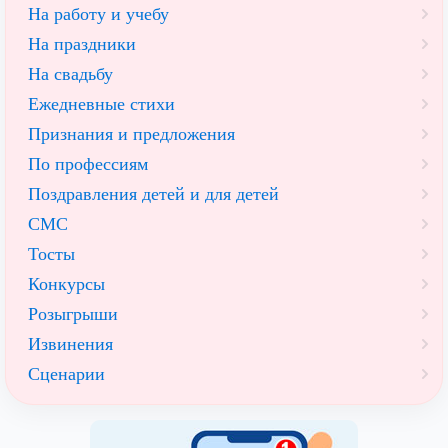
На работу и учебу
На праздники
На свадьбу
Ежедневные стихи
Признания и предложения
По профессиям
Поздравления детей и для детей
СМС
Тосты
Конкурсы
Розыгрыши
Извинения
Сценарии