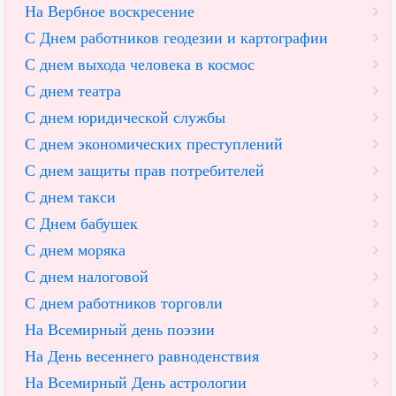
На Вербное воскресение
С Днем работников геодезии и картографии
С днем выхода человека в космос
С днем театра
С днем юридической службы
С днем экономических преступлений
С днем защиты прав потребителей
С днем такси
С Днем бабушек
С днем моряка
С днем налоговой
С днем работников торговли
На Всемирный день поэзии
На День весеннего равноденствия
На Всемирный День астрологии