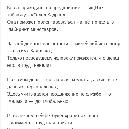
Когда приходите на предприятие — ищИте
табличку – «Отдел Кадров».
Она поможет ориентироваться - и не попасть в
лабиринт минотавров.
За этой дверью вас встретит – милейший инспектор
— его имя Кадровик,
Только несведущему человеку покажется, что вклад
его, в труд, невелик.
На самом деле – это главная комната,, архив всех
данных персональных,
Здесь учитывается продвижение по службе — от
малых и — до глобальных.
В железном сейфе будет храниться ваш
документ – трудовая книжка!