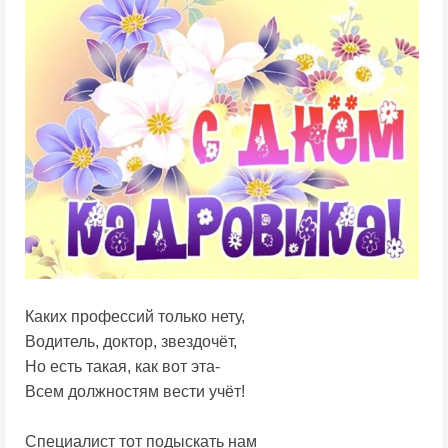
Каких профессий только нету,
Водитель, доктор, звездочёт,
Но есть такая, как вот эта-
Всем должностям вести учёт!
Специалист тот подыскать нам