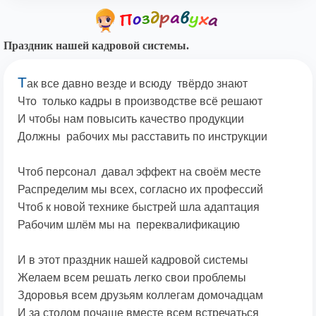
Праздник нашей кадровой системы.
Т
ак все давно везде и всюду твёрдо знают
Что только кадры в производстве всё решают
И чтобы нам повысить качество продукции
Должны рабочих мы расставить по инструкции
Чтоб персонал давал эффект на своём месте
Распределим мы всех, согласно их профессий
Чтоб к новой технике быстрей шла адаптация
Рабочим шлём мы на переквалификацию
И в этот праздник нашей кадровой системы
Желаем всем решать легко свои проблемы
Здоровья всем друзьям коллегам домочадцам
И за столом почаще вместе всем встречаться