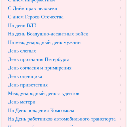
С Днём прав человека
С днем Героев Отечества
На день ВДВ
На день Воздушно-десантных войск
На международный день мужчин
День слепых
День признания Петербурга
День согласия и примирения
День оценщика
День приветствия
Международный день студентов
День матери
На День рождения Комсомола
На День работников автомобильного транспорта