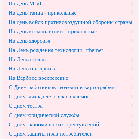
На день МВД
На день танца - прикольные
На день войск противовоздушной обороны страны
На день космонавтики - прикольные
На день здоровья
На День рождения технологии Ethernet
На День геолога
На День пожарника
На Вербное воскресение
С Днем работников геодезии и картографии
С днем выхода человека в космос
С днем театра
С днем юридической службы
С днем экономических преступлений
С днем защиты прав потребителей