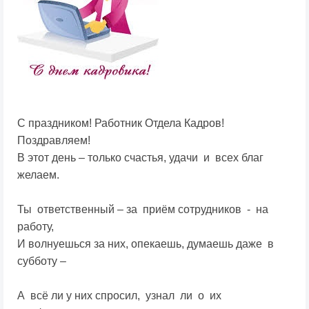
С праздником! Работник Отдела Кадров!
Поздравляем!
В этот день – только счастья, удачи и всех благ
желаем.
Ты ответственный – за приём сотрудников - на
работу,
И волнуешься за них, опекаешь, думаешь даже в
субботу –
А всё ли у них спросил, узнал ли о их