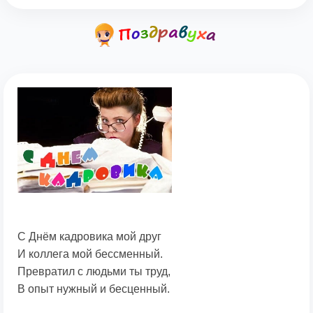
С Днём кадровика мой друг
И коллега мой бессменный.
Превратил с людьми ты труд,
В опыт нужный и бесценный.