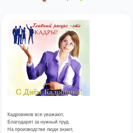
Кадровиков все уважают,
Благодарят за нужный труд.
На производстве люди знают,