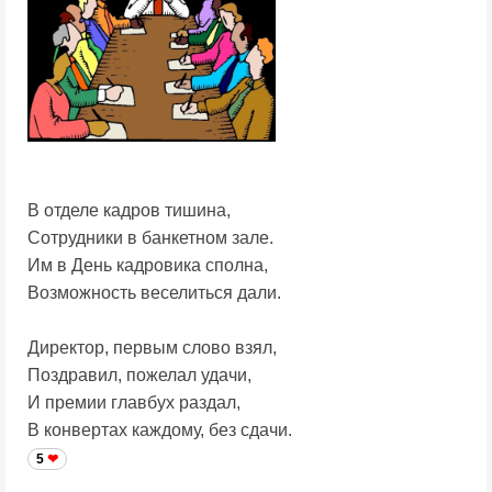
В отделе кадров тишина,
Сотрудники в банкетном зале.
Им в День кадровика сполна,
Возможность веселиться дали.
Директор, первым слово взял,
Поздравил, пожелал удачи,
И премии главбух раздал,
В конвертах каждому, без сдачи.
5