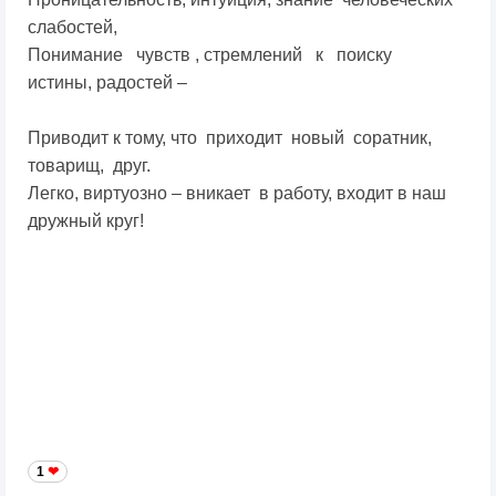
слабостей,
Понимание чувств , стремлений к поиску
истины, радостей –
Приводит к тому, что приходит новый соратник,
товарищ, друг.
Легко, виртуозно – вникает в работу, входит в наш
дружный круг!
1