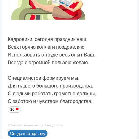
Кадровики, сегодня праздник наш,
Всех горячо коллеги поздравляю.
Использовать в труде весь опыт Ваш,
Всегда с огромной пользою желаю.
Специалистов формируем мы,
Для нашего большого производства.
С людьми работать грамотно должны,
С заботою и чувством благородства.
10
© Принадлежит сайту. Автор: z55z
Создать открытку