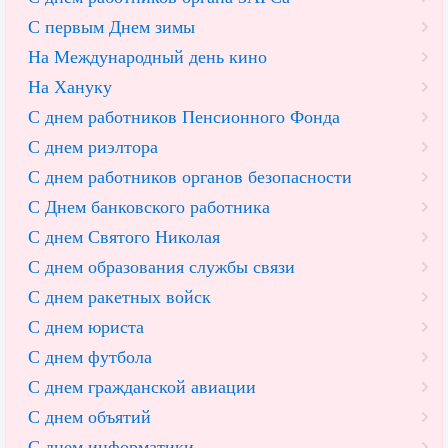
С первым Днем зимы
На Международный день кино
На Хануку
С днем работников Пенсионного Фонда
С днем риэлтора
С днем работников органов безопасности
С Днем банковского работника
С днем Святого Николая
С днем образования службы связи
С днем ракетных войск
С днем юриста
С днем футбола
С днем гражданской авиации
С днем объятий
С днем информатики