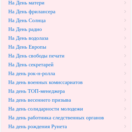
На День матери
На День фрилансера
На День Солнца
На День радио
На День водолаза
На День Европы
На День свободы печати
На День секретарей
На день рок-н-ролла
На день военных комиссариатов
На день ТОП-менеджера
На день весеннего призыва
На день солидарности молодежи
На день работника следственных органов
На день рождения Рунета