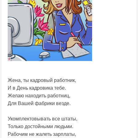
Жена, ты кадровый работник,
И в День кадровика тебе.
Желаю находить работниц,
Для Вашей фабрики везде.
Укомплектовывать все штаты,
Только достойными людьми.
Рабочим не жалеть зарплаты,