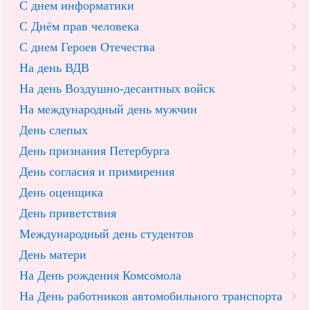
С днем информатики
С Днём прав человека
С днем Героев Отечества
На день ВДВ
На день Воздушно-десантных войск
На международный день мужчин
День слепых
День признания Петербурга
День согласия и примирения
День оценщика
День приветствия
Международный день студентов
День матери
На День рождения Комсомола
На День работников автомобильного транспорта