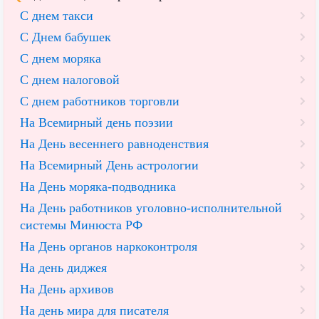
С днем такси
С Днем бабушек
С днем моряка
С днем налоговой
С днем работников торговли
На Всемирный день поэзии
На День весеннего равноденствия
На Всемирный День астрологии
На День моряка-подводника
На День работников уголовно-исполнительной
системы Минюста РФ
На День органов наркоконтроля
На день диджея
На День архивов
На день мира для писателя