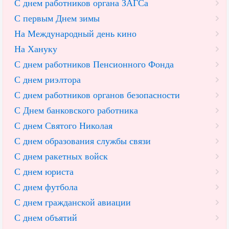
С днем работников органа ЗАГСа
С первым Днем зимы
На Международный день кино
На Хануку
С днем работников Пенсионного Фонда
С днем риэлтора
С днем работников органов безопасности
С Днем банковского работника
С днем Святого Николая
С днем образования службы связи
С днем ракетных войск
С днем юриста
С днем футбола
С днем гражданской авиации
С днем объятий