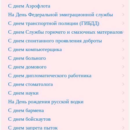
С днем Аэрофлота
На День Федеральной эмиграционной службы
С днем транспортной полиции (ГИБДД)
С днем Службы горючего и смазочных материалов
С днем спонтанного проявления доброты
С днем компьютерщика
С днем больного
С днем домового
С днем дипломатического работника
С днем стоматолога
С днем науки
На День рождения русской водки
С днем бармена
С днем бойскаутов
С днем запрета пыток