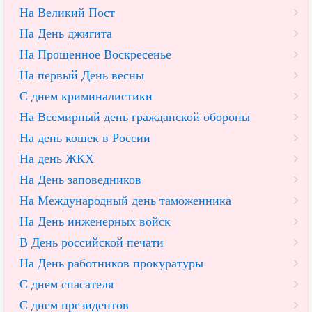
На Великий Пост
На День джигита
На Прощенное Воскресенье
На первый День весны
С днем криминалистики
На Всемирный день гражданской обороны
На день кошек в России
На день ЖКХ
На День заповедников
На Международный день таможенника
На День инженерных войск
В День российской печати
На День работников прокуратуры
С днем спасателя
С днем президентов