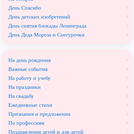
День Спасибо
День детских изобретений
День снятия блокады Ленинграда
День Деда Мороза и Снегурочки
На день рождения
Важные события
На работу и учебу
На праздники
На свадьбу
Ежедневные стихи
Признания и предложения
По профессиям
Поздравления детей и для детей