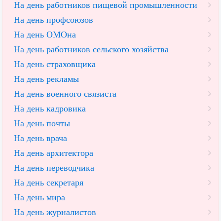
На день работников пищевой промышленности
На день профсоюзов
На день ОМОна
На день работников сельского хозяйства
На день страховщика
На день рекламы
На день военного связиста
На день кадровика
На день почты
На день врача
На день архитектора
На день переводчика
На день секретаря
На день мира
На день журналистов