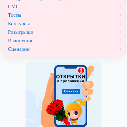
СМС
Тосты
Конкурсы
Розыгрыши
Извинения
Сценарии