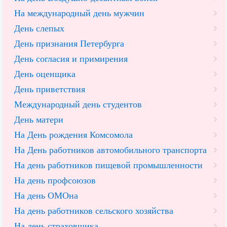
На международный день мужчин
День слепых
День признания Петербурга
День согласия и примирения
День оценщика
День приветствия
Международный день студентов
День матери
На День рождения Комсомола
На День работников автомобильного транспорта
На день работников пищевой промышленности
На день профсоюзов
На день ОМОна
На день работников сельского хозяйства
На день страховщика