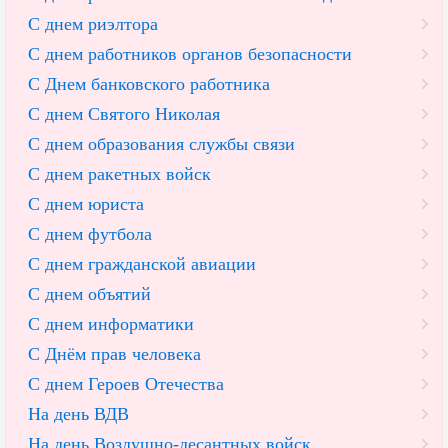
С днем риэлтора
С днем работников органов безопасности
С Днем банковского работника
С днем Святого Николая
С днем образования службы связи
С днем ракетных войск
С днем юриста
С днем футбола
С днем гражданской авиации
С днем объятий
С днем информатики
С Днём прав человека
С днем Героев Отечества
На день ВДВ
На день Воздушно-десантных войск