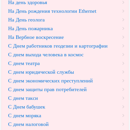
На день здоровья
На День рождения технологии Ethernet
На День геолога
На День пожарника
На Вербное воскресение
С Днем работников геодезии и картографии
С днем выхода человека в космос
С днем театра
С днем юридической службы
С днем экономических преступлений
С днем защиты прав потребителей
С днем такси
С Днем бабушек
С днем моряка
С днем налоговой