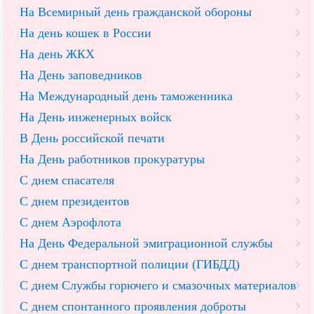
На Всемирный день гражданской обороны
На день кошек в России
На день ЖКХ
На День заповедников
На Международный день таможенника
На День инженерных войск
В День российской печати
На День работников прокуратуры
С днем спасателя
С днем президентов
С днем Аэрофлота
На День Федеральной эмиграционной службы
С днем транспортной полиции (ГИБДД)
С днем Службы горючего и смазочных материалов
С днем спонтанного проявления доброты