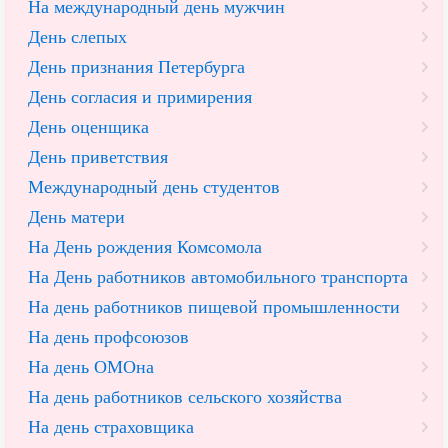
На международный день мужчин
День слепых
День признания Петербурга
День согласия и примирения
День оценщика
День приветствия
Международный день студентов
День матери
На День рождения Комсомола
На День работников автомобильного транспорта
На день работников пищевой промышленности
На день профсоюзов
На день ОМОна
На день работников сельского хозяйства
На день страховщика