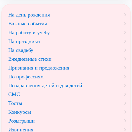
На день рождения
Важные события
На работу и учебу
На праздники
На свадьбу
Ежедневные стихи
Признания и предложения
По профессиям
Поздравления детей и для детей
СМС
Тосты
Конкурсы
Розыгрыши
Извинения