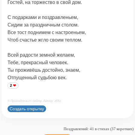
Гостей, на торжество в свой дом.
С подарками и поздравленьем,
Сидим за праздничным столом.
Все тост поднимем с настроеньем,
Чтоб счастье жгло своим теплом.
Всей радости земной желаем,
Тебе, прекрасный человек.
Ты проживёшь достойно, знаем,
Отпущенный судьбою век.
2
© Принадлежит сайту. Автор: z55z
Создать открытку
Поздравлений: 41 в стихах (37 коротких)