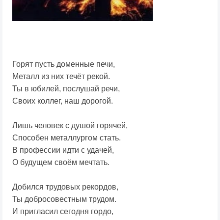
Горят пусть доменные печи,
Металл из них течёт рекой.
Ты в юбилей, послушай речи,
Своих коллег, наш дорогой.
Лишь человек с душой горячей,
Способен металлургом стать.
В профессии идти с удачей,
О будущем своём мечтать.
Добился трудовых рекордов,
Ты добросовестным трудом.
И пригласил сегодня гордо,