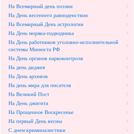
На Всемирный день поэзии
На День весеннего равноденствия
На Всемирный День астрологии
На День моряка-подводника
На День работников уголовно-исполнительной
системы Минюста РФ
На День органов наркоконтроля
На день диджея
На День архивов
На день мира для писателя
На Великий Пост
На День джигита
На Прощенное Воскресенье
На первый День весны
С днем криминалистики