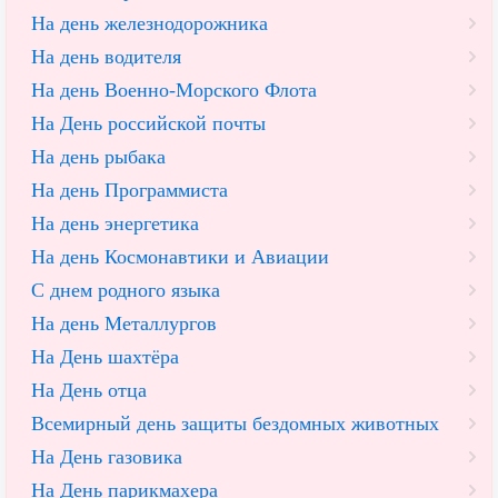
На день железнодорожника
На день водителя
На день Военно-Морского Флота
На День российской почты
На день рыбака
На день Программиста
На день энергетика
На день Космонавтики и Авиации
С днем родного языка
На день Металлургов
На День шахтёра
На День отца
Всемирный день защиты бездомных животных
На День газовика
На День парикмахера