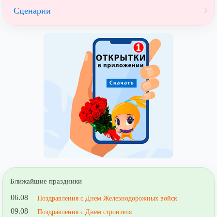
Сценарии
Ближайшие праздники
06.08
Поздравления с Днем Железнодорожных войск
09.08
Поздравления с Днем строителя