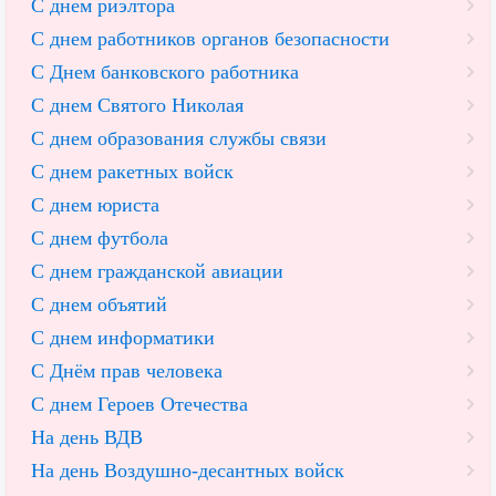
С днем риэлтора
С днем работников органов безопасности
С Днем банковского работника
С днем Святого Николая
С днем образования службы связи
С днем ракетных войск
С днем юриста
С днем футбола
С днем гражданской авиации
С днем объятий
С днем информатики
С Днём прав человека
С днем Героев Отечества
На день ВДВ
На день Воздушно-десантных войск