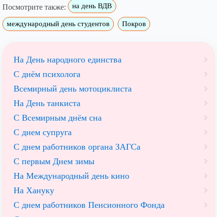
на день ВДВ
Посмотрите также:
международный день студентов
Покров
На День народного единства
С днём психолога
Всемирный день мотоциклиста
На День танкиста
С Всемирным днём сна
С днем супруга
С днем работников органа ЗАГСа
С первым Днем зимы
На Международный день кино
На Хануку
С днем работников Пенсионного Фонда