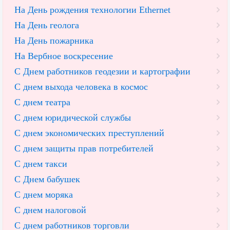
На День рождения технологии Ethernet
На День геолога
На День пожарника
На Вербное воскресение
С Днем работников геодезии и картографии
С днем выхода человека в космос
С днем театра
С днем юридической службы
С днем экономических преступлений
С днем защиты прав потребителей
С днем такси
С Днем бабушек
С днем моряка
С днем налоговой
С днем работников торговли