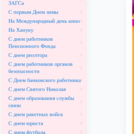
ЗАГСа
С первым Днем зимы
На Международный день кино
На Хануку
С днем работников
Пенсионного Фонда
С днем риэлтора
С днем работников органов
безопасности
С Днем банковского работника
С днем Святого Николая
С днем образования службы
связи
С днем ракетных войск
С днем юриста
С днем футбола