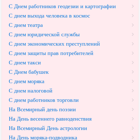
С Днем работников геодезии и картографии
С днем выхода человека в космос
С днем театра
С днем юридической службы
С днем экономических преступлений
С днем защиты прав потребителей
С днем такси
С Днем бабушек
С днем моряка
С днем налоговой
С днем работников торговли
На Всемирный день поэзии
На День весеннего равноденствия
На Всемирный День астрологии
На День моряка-подводника