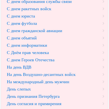
С днем образования службы связи
С днем ракетных войск
С днем юриста
С днем футбола
С днем гражданской авиации
С днем объятий
С днем информатики
С Днём прав человека
С днем Героев Отечества
На день ВДВ
На день Воздушно-десантных войск
На международный день мужчин
День слепых
День признания Петербурга
День согласия и примирения