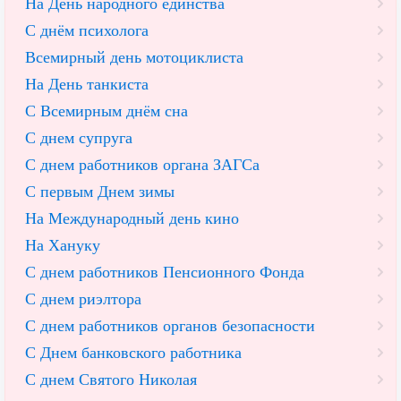
На День народного единства
С днём психолога
Всемирный день мотоциклиста
На День танкиста
С Всемирным днём сна
С днем супруга
С днем работников органа ЗАГСа
С первым Днем зимы
На Международный день кино
На Хануку
С днем работников Пенсионного Фонда
С днем риэлтора
С днем работников органов безопасности
С Днем банковского работника
С днем Святого Николая