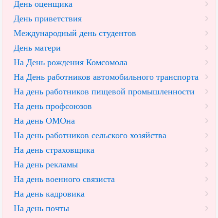
День оценщика
День приветствия
Международный день студентов
День матери
На День рождения Комсомола
На День работников автомобильного транспорта
На день работников пищевой промышленности
На день профсоюзов
На день ОМОна
На день работников сельского хозяйства
На день страховщика
На день рекламы
На день военного связиста
На день кадровика
На день почты