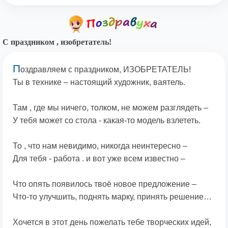
С праздником , изобретатель!
П
оздравляем с праздником, ИЗОБРЕТАТЕЛЬ!
Ты в технике – настоящий художник, ваятель.
Там , где мы ничего, толком, не можем разглядеть –
У тебя может со стола - какая-то модель взлететь.
То , что нам невидимо, никогда неинтересно –
Для тебя - работа . и вот уже всем известно –
Что опять появилось твоё новое предложение –
Что-то улучшить, поднять марку, принять решение…
Хочется в этот день пожелать тебе творческих идей,