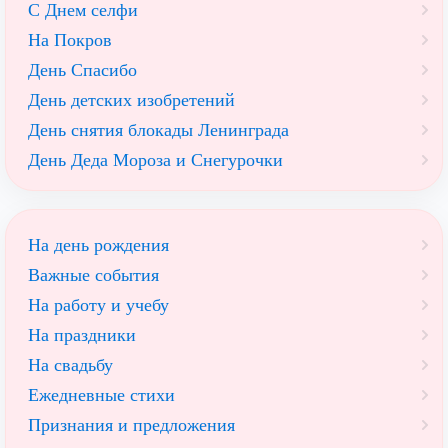
С Днем селфи
На Покров
День Спасибо
День детских изобретений
День снятия блокады Ленинграда
День Деда Мороза и Снегурочки
На день рождения
Важные события
На работу и учебу
На праздники
На свадьбу
Ежедневные стихи
Признания и предложения