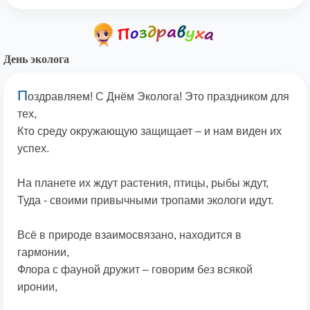
День эколога
П
оздравляем! С Днём Эколога! Это праздником для
тех,
Кто среду окружающую защищает – и нам виден их
успех.
На планете их ждут растения, птицы, рыбы ждут,
Туда - своими привычными тропами экологи идут.
Всё в природе взаимосвязано, находится в
гармонии,
Флора с фауной дружит – говорим без всякой
иронии,