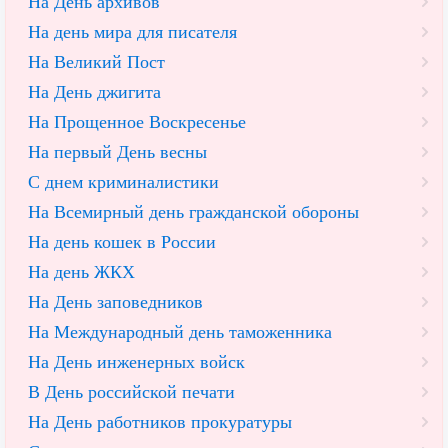
На День архивов
На день мира для писателя
На Великий Пост
На День джигита
На Прощенное Воскресенье
На первый День весны
С днем криминалистики
На Всемирный день гражданской обороны
На день кошек в России
На день ЖКХ
На День заповедников
На Международный день таможенника
На День инженерных войск
В День российской печати
На День работников прокуратуры