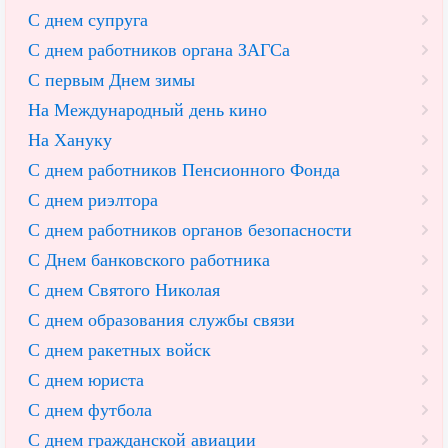
С днем супруга
С днем работников органа ЗАГСа
С первым Днем зимы
На Международный день кино
На Хануку
С днем работников Пенсионного Фонда
С днем риэлтора
С днем работников органов безопасности
С Днем банковского работника
С днем Святого Николая
С днем образования службы связи
С днем ракетных войск
С днем юриста
С днем футбола
С днем гражданской авиации