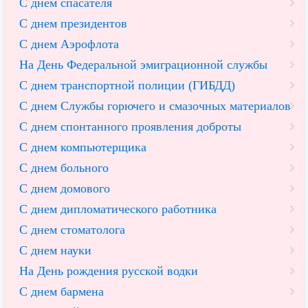
С днем спасателя
С днем президентов
С днем Аэрофлота
На День Федеральной эмиграционной службы
С днем транспортной полиции (ГИБДД)
С днем Службы горючего и смазочных материалов
С днем спонтанного проявления доброты
С днем компьютерщика
С днем больного
С днем домового
С днем дипломатического работника
С днем стоматолога
С днем науки
На День рождения русской водки
С днем бармена