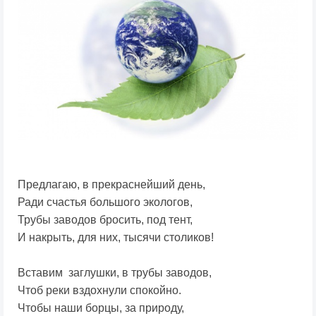
Предлагаю, в прекраснейший день,
Ради счастья большого экологов,
Трубы заводов бросить, под тент,
И накрыть, для них, тысячи столиков!
Вставим заглушки, в трубы заводов,
Чтоб реки вздохнули спокойно.
Чтобы наши борцы, за природу,