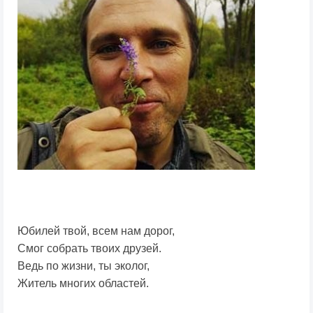
Юбилей твой, всем нам дорог,
Смог собрать твоих друзей.
Ведь по жизни, ты эколог,
Житель многих областей.