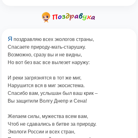
Я
поздравляю всех экологов страны,
Спасаете природу-мать-старушку.
Возможно, сразу вы и не видны,
Но вот без вас все вылезет наружу:
И реки загрязнятся в тот же миг,
Нарушится вся в миг экосистема.
Спасибо вам, услышан был ваш крик –
Вы защитили Волгу Днепр и Сена!
Желаем силы, мужества всем вам,
Чтоб не сдавались в битве за природу.
Экологи России и всех стран,