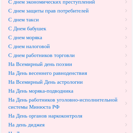
С днем экономических преступлений
С днем защиты прав потребителей
С днем такси
С Днем бабушек
С днем моряка
С днем налоговой
С днем работников торговли
На Всемирный день поэзии
На День весеннего равноденствия
На Всемирный День астрологии
На День моряка-подводника
На День работников уголовно-исполнительной
системы Минюста РФ
На День органов наркоконтроля
На день диджея