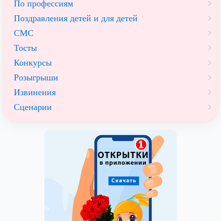
По профессиям
Поздравления детей и для детей
СМС
Тосты
Конкурсы
Розыгрыши
Извинения
Сценарии