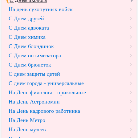
На день сухопутных войск
С Днем друзей
С Днем адвоката
С Днем химика
С Днем блондинок
С Днем оптимизатора
С Днем брюнеток
С днем защиты детей
С днем города - универсальные
На День филолога - прикольные
На День Астрономии
На День кадрового работника
На День Метро
На День музеев