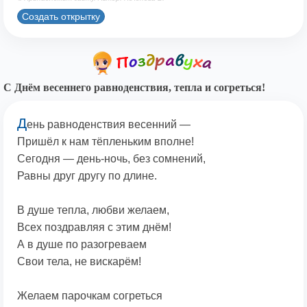
Создать открытку
С Днём весеннего равноденствия, тепла и согреться!
Д
ень равноденствия весенний —
Пришёл к нам тёпленьким вполне!
Сегодня — день-ночь, без сомнений,
Равны друг другу по длине.
В душе тепла, любви желаем,
Всех поздравляя с этим днём!
А в душе по разогреваем
Свои тела, не вискарём!
Желаем парочкам согреться