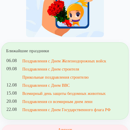
Ближайшие праздники
06.08
Поздравления с Днем Железнодорожных войск
09.08
Поздравления с Днем строителя
Прикольные поздравления строителю
12.08
Поздравления с Днем ВВС
15.08
Всемирный день защиты бездомных животных
20.08
Поздравления со всемирным днем лени
22.08
Поздравления с Днем Государственного флага РФ
Август