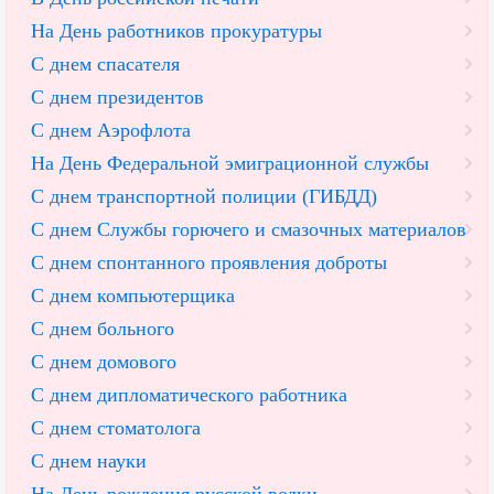
На День работников прокуратуры
С днем спасателя
С днем президентов
С днем Аэрофлота
На День Федеральной эмиграционной службы
С днем транспортной полиции (ГИБДД)
С днем Службы горючего и смазочных материалов
С днем спонтанного проявления доброты
С днем компьютерщика
С днем больного
С днем домового
С днем дипломатического работника
С днем стоматолога
С днем науки