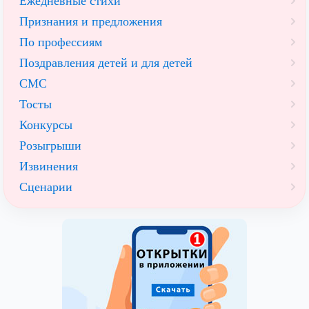
Ежедневные стихи
Признания и предложения
По профессиям
Поздравления детей и для детей
СМС
Тосты
Конкурсы
Розыгрыши
Извинения
Сценарии