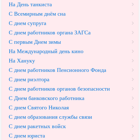
На День танкиста
С Всемирным днём сна
С днем супруга
С днем работников органа ЗАГСа
С первым Днем зимы
На Международный день кино
На Хануку
С днем работников Пенсионного Фонда
С днем риэлтора
С днем работников органов безопасности
С Днем банковского работника
С днем Святого Николая
С днем образования службы связи
С днем ракетных войск
С днем юриста