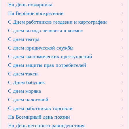
На День пожарника
На Вербное воскресение
С Днем работников геодезии и картографии
С днем выхода человека в космос
С днем театра
С днем юридической службы
С днем экономических преступлений
С днем защиты прав потребителей
С днем такси
С Днем бабушек
С днем моряка
С днем налоговой
С днем работников торговли
На Всемирный день поэзии
На День весеннего равноденствия