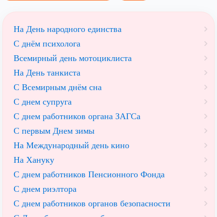
На День народного единства
С днём психолога
Всемирный день мотоциклиста
На День танкиста
С Всемирным днём сна
С днем супруга
С днем работников органа ЗАГСа
С первым Днем зимы
На Международный день кино
На Хануку
С днем работников Пенсионного Фонда
С днем риэлтора
С днем работников органов безопасности