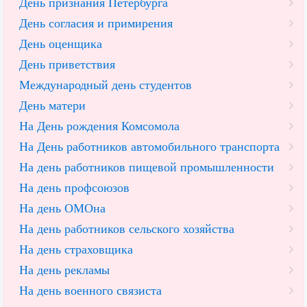
День признания Петербурга
День согласия и примирения
День оценщика
День приветствия
Международный день студентов
День матери
На День рождения Комсомола
На День работников автомобильного транспорта
На день работников пищевой промышленности
На день профсоюзов
На день ОМОна
На день работников сельского хозяйства
На день страховщика
На день рекламы
На день военного связиста