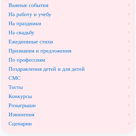
Важные события
На работу и учебу
На праздники
На свадьбу
Ежедневные стихи
Признания и предложения
По профессиям
Поздравления детей и для детей
СМС
Тосты
Конкурсы
Розыгрыши
Извинения
Сценарии