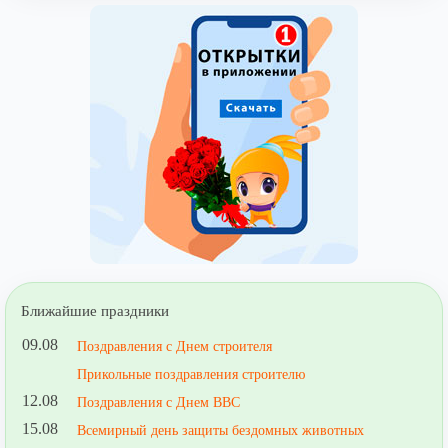
Ближайшие праздники
09.08
Поздравления с Днем строителя
Прикольные поздравления строителю
12.08
Поздравления с Днем ВВС
15.08
Всемирный день защиты бездомных животных