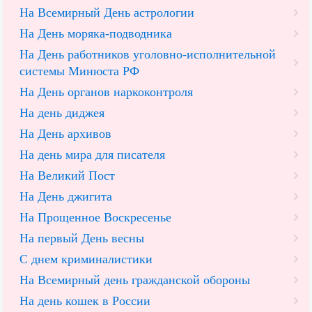
На Всемирный День астрологии
На День моряка-подводника
На День работников уголовно-исполнительной
системы Минюста РФ
На День органов наркоконтроля
На день диджея
На День архивов
На день мира для писателя
На Великий Пост
На День джигита
На Прощенное Воскресенье
На первый День весны
С днем криминалистики
На Всемирный день гражданской обороны
На день кошек в России