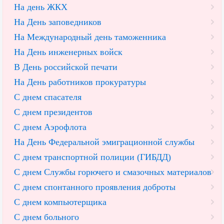
На день ЖКХ
На День заповедников
На Международный день таможенника
На День инженерных войск
В День российской печати
На День работников прокуратуры
С днем спасателя
С днем президентов
С днем Аэрофлота
На День Федеральной эмиграционной службы
С днем транспортной полиции (ГИБДД)
С днем Службы горючего и смазочных материалов
С днем спонтанного проявления доброты
С днем компьютерщика
С днем больного