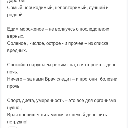
дорогой!
Самый необходимый, неповторимый, лучший и
родной.
Едим мороженое – не волнуясь о последствиях
верных,
Соленое , кислое, острое - и прочее – из списка
вредных.
Спокойно нарушаем режим сна, в интернете - день,
ночь.
Ничего – за нами Врач следит – и прогонит болезни
прочь.
Спорт, диета, умеренность – это все для организма
нудно ,
Врач пропишет витаминки, их целый день пить
нетрудно!