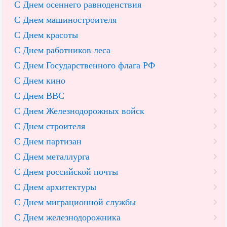
С Днем осеннего равноденствия
С Днем машиностроителя
С Днем красоты
С Днем работников леса
С Днем Государственного флага РФ
С Днем кино
С Днем ВВС
С Днем Железнодорожных войск
С Днем строителя
С Днем партизан
С Днем металлурга
С Днем российской почты
С Днем архитектуры
С Днем миграционной службы
С Днем железнодорожника