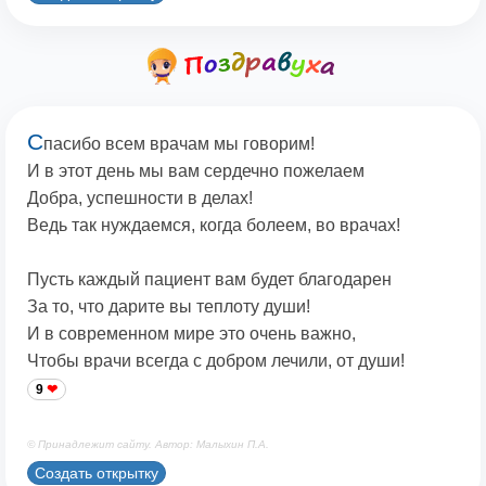
С
пасибо всем врачам мы говорим!
И в этот день мы вам сердечно пожелаем
Добра, успешности в делах!
Ведь так нуждаемся, когда болеем, во врачах!
Пусть каждый пациент вам будет благодарен
За то, что дарите вы теплоту души!
И в современном мире это очень важно,
Чтобы врачи всегда с добром лечили, от души!
9
© Принадлежит сайту. Автор: Малыхин П.А.
Создать открытку