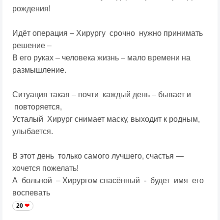
рождения!
Идёт операция – Хирургу срочно нужно принимать
решение –
В его руках – человека жизнь – мало времени на
размышление.
Ситуация такая – почти каждый день – бывает и
повторяется,
Усталый Хирург снимает маску, выходит к родным,
улыбается.
В этот день только самого лучшего, счастья —
хочется пожелать!
А больной – Хирургом спасённый - будет имя его
воспевать
20