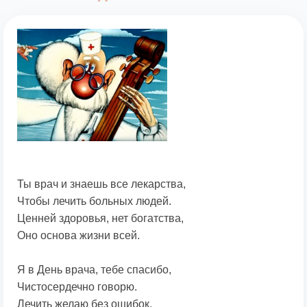
Ты врач и знаешь все лекарства,
Чтобы лечить больных людей.
Ценней здоровья, нет богатства,
Оно основа жизни всей.
Я в День врача, тебе спасибо,
Чистосердечно говорю.
Лечить желаю без ошибок,