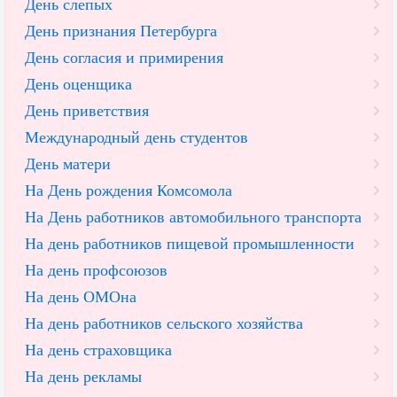
День слепых
День признания Петербурга
День согласия и примирения
День оценщика
День приветствия
Международный день студентов
День матери
На День рождения Комсомола
На День работников автомобильного транспорта
На день работников пищевой промышленности
На день профсоюзов
На день ОМОна
На день работников сельского хозяйства
На день страховщика
На день рекламы