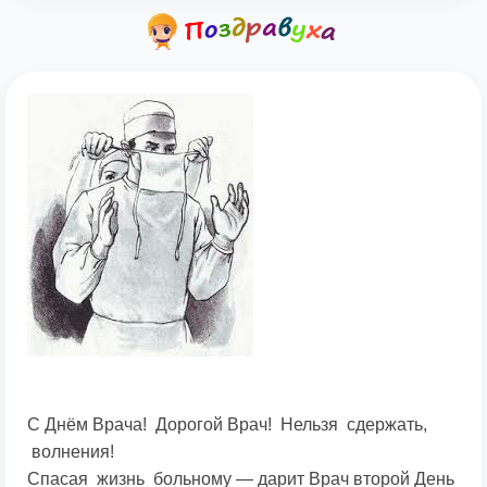
С Днём Врача! Дорогой Врач! Нельзя сдержать,
волнения!
Спасая жизнь больному — дарит Врач второй День