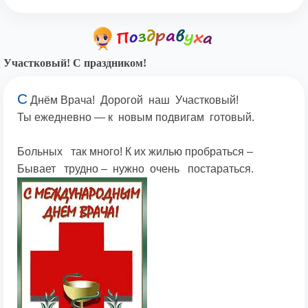
Участковый! С праздником!
С
Днём Врача! Дорогой наш Участковый!
Ты ежедневно — к новым подвигам готовый.
Больных так много! К их жилью пробраться –
Бывает трудно – нужно очень постараться.