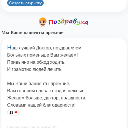
Создать открытку
Мы Ваши пациенты прежние
Н
аш лучший Доктор, поздравляем!
Больных поменьше Вам желаем!
Привычно на обход ходить,
И грамотно людей лечить.
Мы Ваши пациенты прежние,
Вам говорим слова сегодня нежные.
Желаем больше, доктор, праздности,
Словами нашей благодарности!
13
© Принадлежит сайту. Автор: z55z