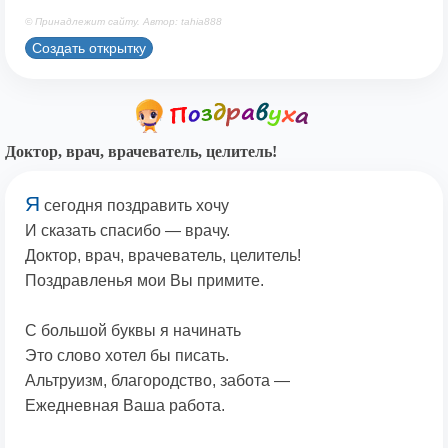
© Принадлежит сайту. Автор: tahia888
Создать открытку
Доктор, врач, врачеватель, целитель!
Я
сегодня поздравить хочу
И сказать спасибо — врачу.
Доктор, врач, врачеватель, целитель!
Поздравленья мои Вы примите.
С большой буквы я начинать
Это слово хотел бы писать.
Альтруизм, благородство, забота —
Ежедневная Ваша работа.