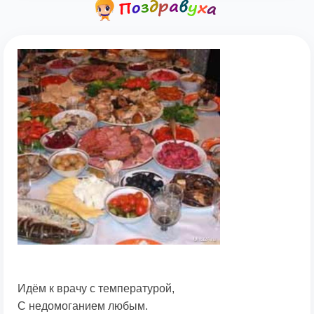
Идём к врачу с температурой,
С недомоганием любым.