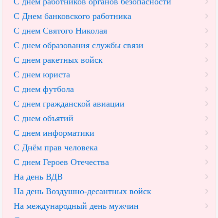
С днем работников органов безопасности
С Днем банковского работника
С днем Святого Николая
С днем образования службы связи
С днем ракетных войск
С днем юриста
С днем футбола
С днем гражданской авиации
С днем объятий
С днем информатики
С Днём прав человека
С днем Героев Отечества
На день ВДВ
На день Воздушно-десантных войск
На международный день мужчин