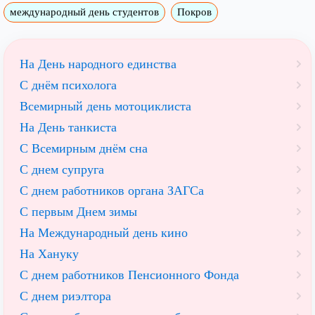
международный день студентов
Покров
На День народного единства
С днём психолога
Всемирный день мотоциклиста
На День танкиста
С Всемирным днём сна
С днем супруга
С днем работников органа ЗАГСа
С первым Днем зимы
На Международный день кино
На Хануку
С днем работников Пенсионного Фонда
С днем риэлтора