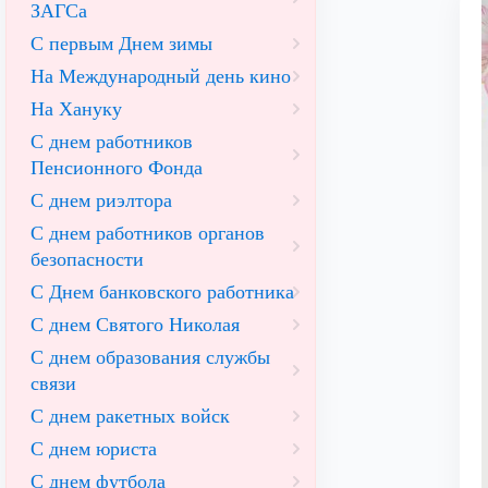
ЗАГСа
С первым Днем зимы
На Международный день кино
На Хануку
С днем работников
Пенсионного Фонда
С днем риэлтора
С днем работников органов
безопасности
С Днем банковского работника
С днем Святого Николая
С днем образования службы
связи
С днем ракетных войск
С днем юриста
С днем футбола