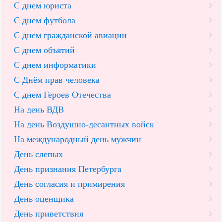
С днем юриста
С днем футбола
С днем гражданской авиации
С днем объятий
С днем информатики
С Днём прав человека
С днем Героев Отечества
На день ВДВ
На день Воздушно-десантных войск
На международный день мужчин
День слепых
День признания Петербурга
День согласия и примирения
День оценщика
День приветствия