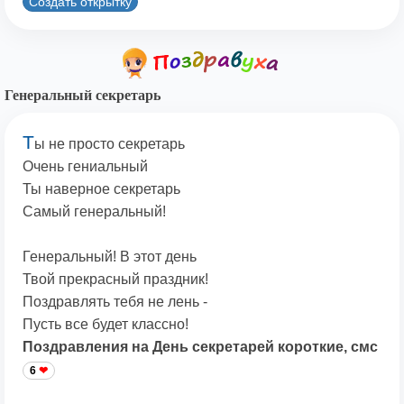
Создать открытку
Генеральный секретарь
Т
ы не просто секретарь
Очень гениальный
Ты наверное секретарь
Самый генеральный!
Генеральный! В этот день
Твой прекрасный праздник!
Поздравлять тебя не лень -
Пусть все будет классно!
Поздравления на День секретарей короткие, смс
6