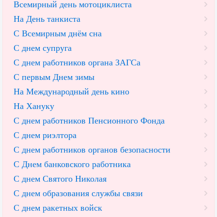
Всемирный день мотоциклиста
На День танкиста
С Всемирным днём сна
С днем супруга
С днем работников органа ЗАГСа
С первым Днем зимы
На Международный день кино
На Хануку
С днем работников Пенсионного Фонда
С днем риэлтора
С днем работников органов безопасности
С Днем банковского работника
С днем Святого Николая
С днем образования службы связи
С днем ракетных войск