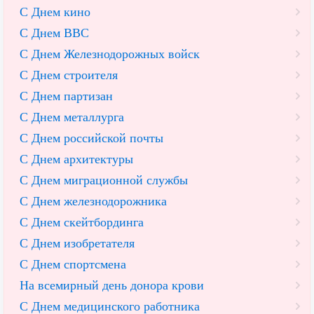
С Днем кино
С Днем ВВС
С Днем Железнодорожных войск
С Днем строителя
С Днем партизан
С Днем металлурга
С Днем российской почты
С Днем архитектуры
С Днем миграционной службы
С Днем железнодорожника
С Днем скейтбординга
С Днем изобретателя
С Днем спортсмена
На всемирный день донора крови
С Днем медицинского работника