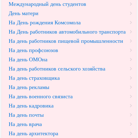
Международный день студентов
День матери
На День рождения Комсомола
На День работников автомобильного транспорта
На день работников пищевой промышленности
На день профсоюзов
На день ОМОна
На день работников сельского хозяйства
На день страховщика
На день рекламы
На день военного связиста
На день кадровика
На день почты
На день врача
На день архитектора