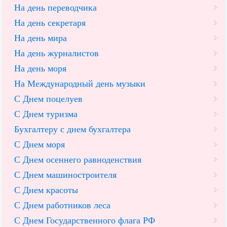
На день переводчика
На день секретаря
На день мира
На день журналистов
На день моря
На Международный день музыки
С Днем поцелуев
С Днем туризма
Бухгалтеру с днем бухгалтера
С Днем моря
С Днем осеннего равноденствия
С Днем машиностроителя
С Днем красоты
С Днем работников леса
С Днем Государственного флага РФ