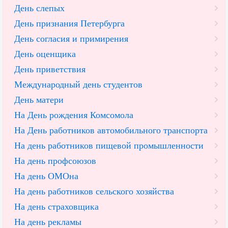
День слепых
День признания Петербурга
День согласия и примирения
День оценщика
День приветствия
Международный день студентов
День матери
На День рождения Комсомола
На День работников автомобильного транспорта
На день работников пищевой промышленности
На день профсоюзов
На день ОМОна
На день работников сельского хозяйства
На день страховщика
На день рекламы