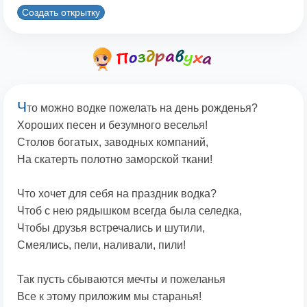
Создать открытку
Ч
то можно водке пожелать на день рожденья?
Хороших песен и безумного веселья!
Столов богатых, заводных компаний,
На скатерть полотно заморской ткани!
Что хочет для себя на праздник водка?
Чтоб с нею рядышком всегда была селедка,
Чтобы друзья встречались и шутили,
Смеялись, пели, наливали, пили!
Так пусть сбываются мечты и пожеланья
Все к этому приложим мы старанья!