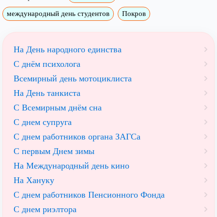
международный день студентов
Покров
На День народного единства
С днём психолога
Всемирный день мотоциклиста
На День танкиста
С Всемирным днём сна
С днем супруга
С днем работников органа ЗАГСа
С первым Днем зимы
На Международный день кино
На Хануку
С днем работников Пенсионного Фонда
С днем риэлтора